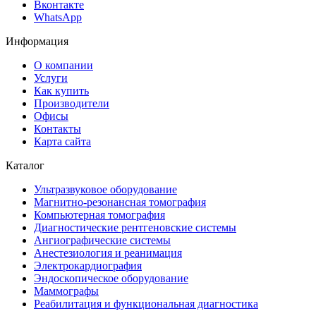
Вконтакте
WhatsApp
Информация
О компании
Услуги
Как купить
Производители
Офисы
Контакты
Карта сайта
Каталог
Ультразвуковое оборудование
Магнитно-резонансная томография
Компьютерная томография
Диагностические рентгеновские системы
Ангиографические системы
Анестезиология и реанимация
Электрокардиография
Эндоскопическое оборудование
Маммографы
Реабилитация и функциональная диагностика