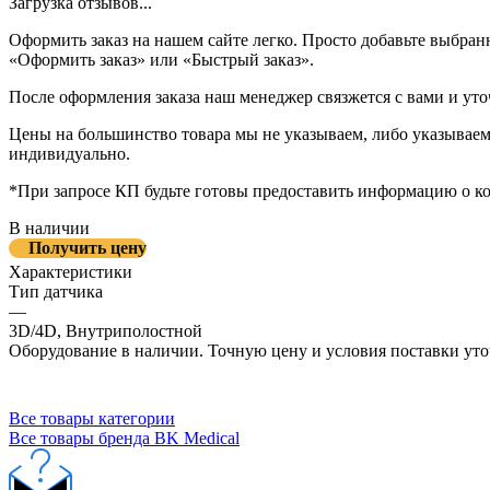
Загрузка отзывов...
Оформить заказ на нашем сайте легко. Просто добавьте выбран
«Оформить заказ» или «Быстрый заказ».
После оформления заказа наш менеджер связжется с вами и уто
Цены на большинство товара мы не указываем, либо указываем 
индивидуально.
*При запросе КП будьте готовы предоставить информацию о к
В наличии
Получить цену
Характеристики
Тип датчика
—
3D/4D, Внутриполостной
Оборудование в наличии. Точную цену и условия поставки уто
Все товары категории
Все товары бренда BK Medical