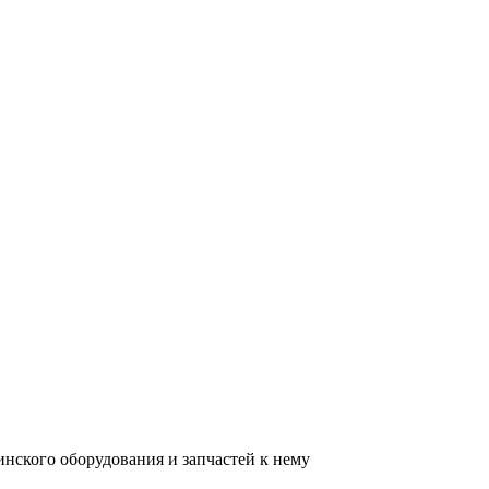
нского оборудования и запчастей к нему