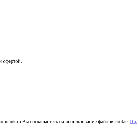
й офертой.
molink.ru Вы соглашаетесь на использование файлов cookie.
Под