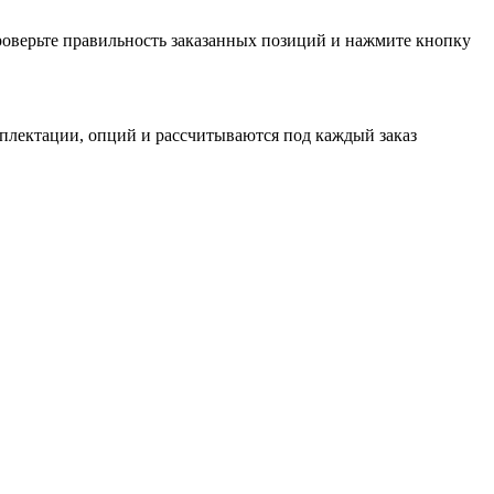
проверьте правильность заказанных позиций и нажмите кнопку
мплектации, опций и рассчитываются под каждый заказ