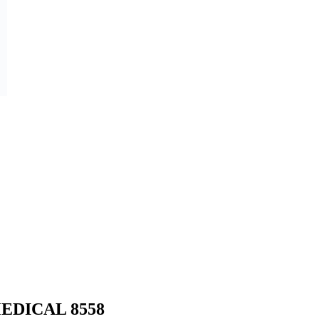
MEDICAL 8558