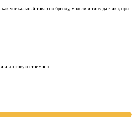
ак уникальный товар по бренду, модели и типу датчика; при
и и итоговую стоимость.