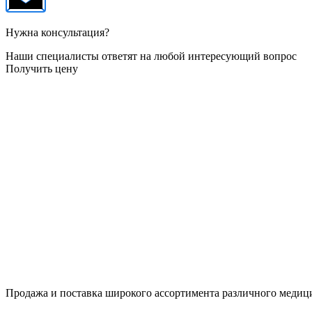
Нужна консультация?
Наши специалисты ответят на любой интересующий вопрос
Получить цену
Продажа и поставка широкого ассортимента различного медици