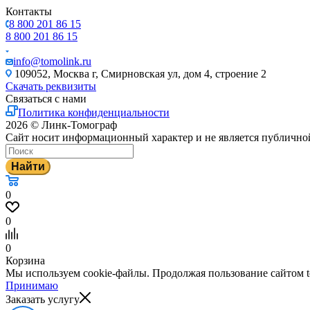
Контакты
8 800 201 86 15
8 800 201 86 15
info@tomolink.ru
109052, Москва г, Смирновская ул, дом 4, строение 2
Скачать реквизиты
Связаться с нами
Политика конфиденциальности
2026 © Линк-Томограф
Сайт носит информационный характер и не является публично
Найти
0
0
0
Корзина
Мы используем cookie-файлы. Продолжая пользование сайтом to
Принимаю
Заказать услугу