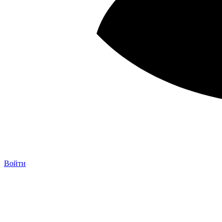
Войти