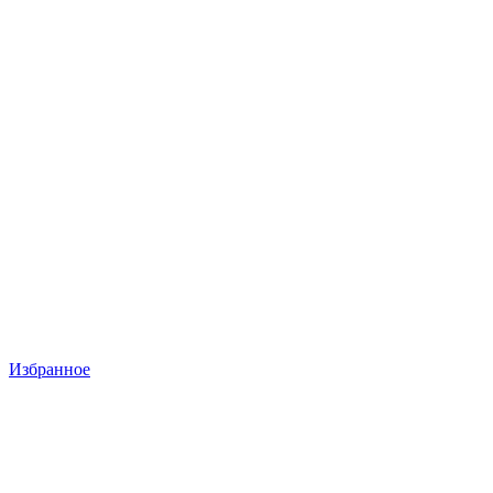
Избранное