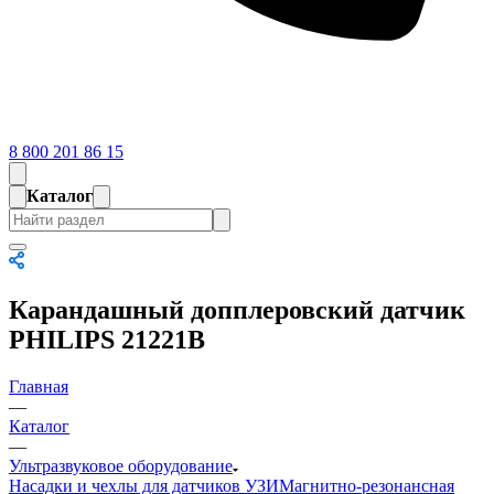
8 800 201 86 15
Каталог
Карандашный допплеровский датчик
PHILIPS 21221B
Главная
—
Каталог
—
Ультразвуковое оборудование
Насадки и чехлы для датчиков УЗИ
Магнитно-резонансная