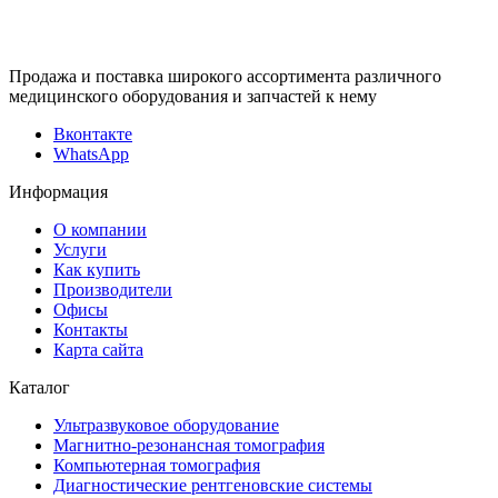
Продажа и поставка широкого ассортимента различного
медицинского оборудования и запчастей к нему
Вконтакте
WhatsApp
Информация
О компании
Услуги
Как купить
Производители
Офисы
Контакты
Карта сайта
Каталог
Ультразвуковое оборудование
Магнитно-резонансная томография
Компьютерная томография
Диагностические рентгеновские системы