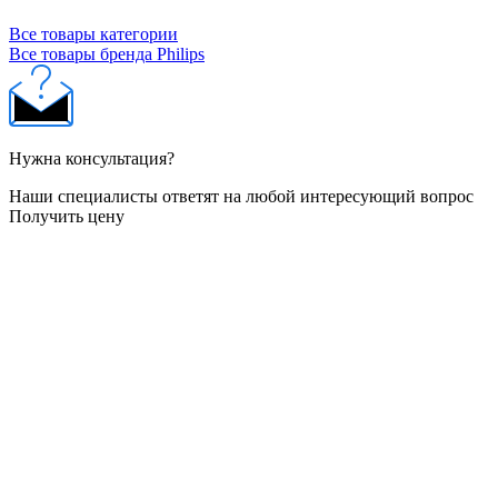
Все товары категории
Все товары бренда Philips
Нужна консультация?
Наши специалисты ответят на любой интересующий вопрос
Получить цену