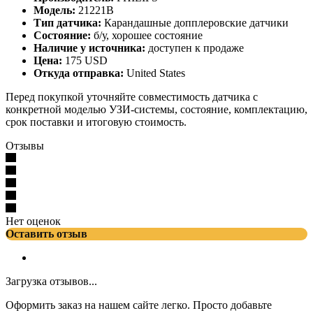
Модель:
21221B
Тип датчика:
Карандашные допплеровские датчики
Состояние:
б/у, хорошее состояние
Наличие у источника:
доступен к продаже
Цена:
175 USD
Откуда отправка:
United States
Перед покупкой уточняйте совместимость датчика с
конкретной моделью УЗИ-системы, состояние, комплектацию,
срок поставки и итоговую стоимость.
Отзывы
Нет оценок
Оставить отзыв
Загрузка отзывов...
Оформить заказ на нашем сайте легко. Просто добавьте