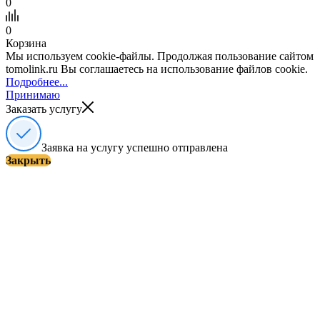
0
0
Корзина
Мы используем cookie-файлы. Продолжая пользование сайтом
tomolink.ru Вы соглашаетесь на использование файлов cookie.
Подробнее...
Принимаю
Заказать услугу
Заявка на услугу успешно отправлена
Закрыть