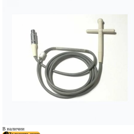
В наличии