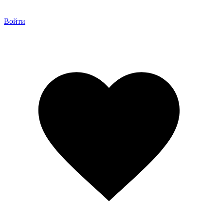
Войти