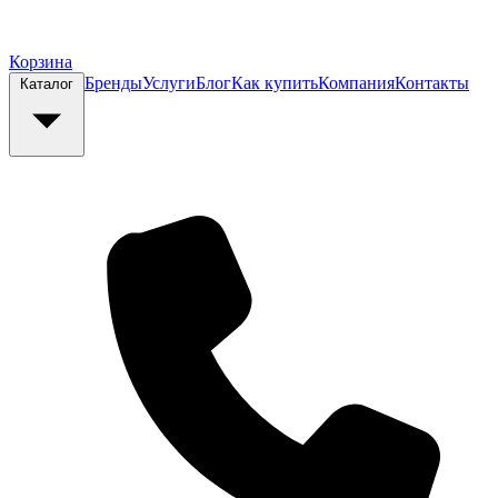
Корзина
Бренды
Услуги
Блог
Как купить
Компания
Контакты
Каталог