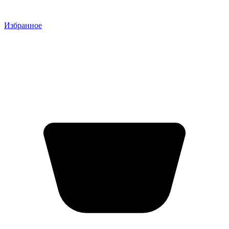
Избранное