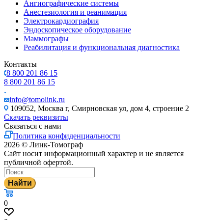
Ангиографические системы
Анестезиология и реанимация
Электрокардиография
Эндоскопическое оборудование
Маммографы
Реабилитация и функциональная диагностика
Контакты
8 800 201 86 15
8 800 201 86 15
info@tomolink.ru
109052, Москва г, Смирновская ул, дом 4, строение 2
Скачать реквизиты
Связаться с нами
Политика конфиденциальности
2026 © Линк-Томограф
Сайт носит информационный характер и не является
публичной офертой.
Найти
0