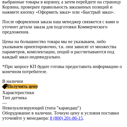
выбранные товары в корзину, а затем перейдите на страницу
Корзина, проверьте правильность заказанных позиций и
нажмите кнопку «Оформить заказ» или «Быстрый заказ».
После оформления заказа наш менеджер связжется с вами и
уточнит детали заказа для подготовки Коммерческого
предложения.
Цены на большинство товара мы не указываем, либо
указываем ориентировочно, т.к. они зависят от множества
параметров, комплектации, опций и рассчитываются под
каждый заказ индивидуально.
*При запросе КП будьте готовы предоставить информацию о
конечном потребителе.
В наличии
Получить цену
Характеристики
Тип датчика
—
Невизуализирующий (типа "карандаш")
Оборудование в наличии. Точную цену и условия поставки
уточняйте у менеджера:
8 (800) 201-86-15
.