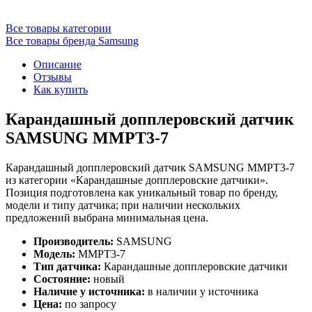
Все товары категории
Все товары бренда Samsung
Описание
Отзывы
Как купить
Карандашный допплеровский датчик
SAMSUNG MMPT3-7
Карандашный допплеровский датчик SAMSUNG MMPT3-7
из категории «Карандашные допплеровские датчики».
Позиция подготовлена как уникальный товар по бренду,
модели и типу датчика; при наличии нескольких
предложений выбрана минимальная цена.
Производитель:
SAMSUNG
Модель:
MMPT3-7
Тип датчика:
Карандашные допплеровские датчики
Состояние:
новый
Наличие у источника:
в наличии у источника
Цена:
по запросу