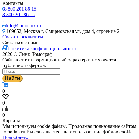
Контакты
8 800 201 86 15
8 800 201 86 15
info@tomolink.ru
109052, Москва г, Смирновская ул, дом 4, строение 2
Скачать реквизиты
Связаться с нами
Политика конфиденциальности
2026 © Линк-Томограф
Сайт носит информационный характер и не является
публичной офертой.
Найти
0
0
0
Корзина
Мы используем cookie-файлы. Продолжая пользование сайтом
tomolink.ru Вы соглашаетесь на использование файлов cookie.
Подробнее...