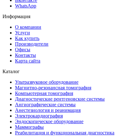
Вконтакте
WhatsApp
Информация
О компании
Услуги
Как купить
Производители
Офисы
Контакты
Карта сайта
Каталог
Ультразвуковое оборудование
Магнитно-резонансная томография
Компьютерная томография
Диагностические рентгеновские системы
Ангиографические системы
Анестезиология и реанимация
Электрокардиография
Эндоскопическое оборудование
Маммографы
Реабилитация и функциональная диагностика