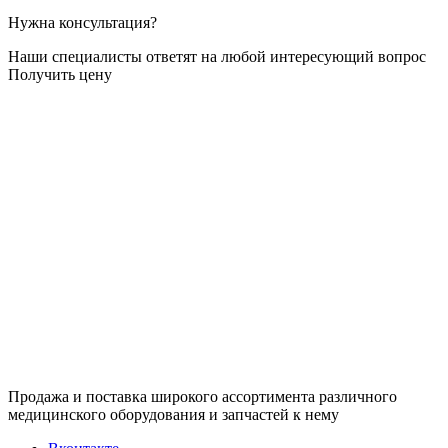
Нужна консультация?
Наши специалисты ответят на любой интересующий вопрос
Получить цену
Продажа и поставка широкого ассортимента различного
медицинского оборудования и запчастей к нему