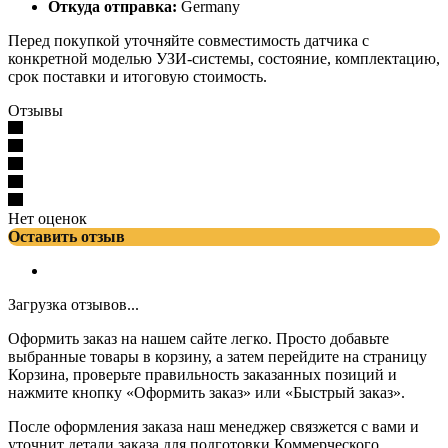
Откуда отправка:
Germany
Перед покупкой уточняйте совместимость датчика с
конкретной моделью УЗИ-системы, состояние, комплектацию,
срок поставки и итоговую стоимость.
Отзывы
Нет оценок
Оставить отзыв
Загрузка отзывов...
Оформить заказ на нашем сайте легко. Просто добавьте
выбранные товары в корзину, а затем перейдите на страницу
Корзина, проверьте правильность заказанных позиций и
нажмите кнопку «Оформить заказ» или «Быстрый заказ».
После оформления заказа наш менеджер связжется с вами и
уточнит детали заказа для подготовки Коммерческого