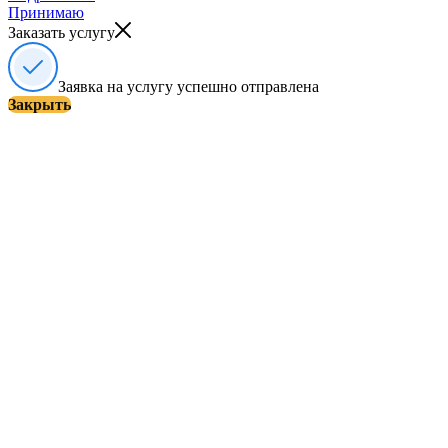
Принимаю
Заказать услугу
Заявка на услугу успешно отправлена
Закрыть