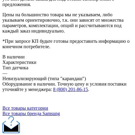
предложения.
Цены на большинство товара мы не указываем, либо
указываем ориентировочно, т.к. они зависят от множества
параметров, комплектации, опций и рассчитываются под
каждый заказ индивидуально.
*При запросе КП будьте готовы предоставить информацию о
конечном потребителе.
В наличии
Характеристики
Тип датчика
—
Невизуализирующий (типа "карандаш")
Оборудование в наличии. Точную цену и условия поставки
уточняйте у менеджера:
8 (800) 201-86-15
.
Все товары категории
Все товары бренда Samsung