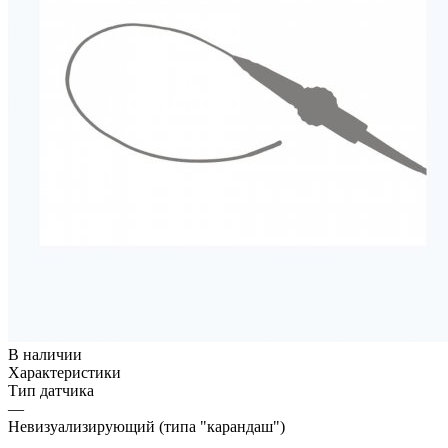
В наличии
Характеристики
Тип датчика
—
Невизуализирующий (типа "карандаш")