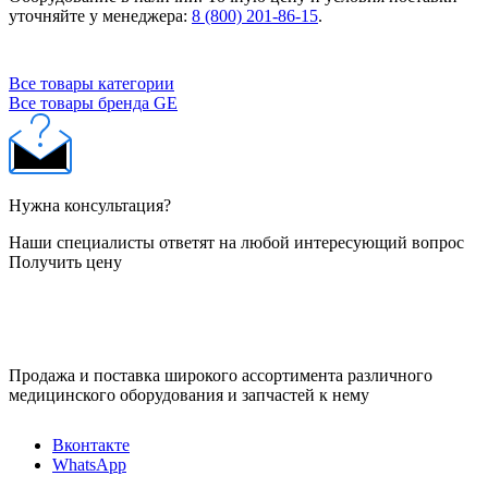
уточняйте у менеджера:
8 (800) 201-86-15
.
Все товары категории
Все товары бренда GE
Нужна консультация?
Наши специалисты ответят на любой интересующий вопрос
Получить цену
Продажа и поставка широкого ассортимента различного
медицинского оборудования и запчастей к нему
Вконтакте
WhatsApp