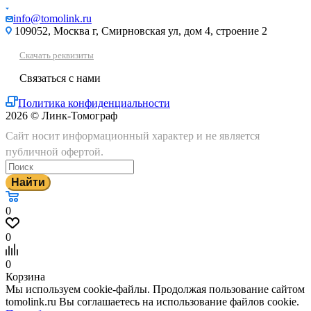
info@tomolink.ru
109052, Москва г, Смирновская ул, дом 4, строение 2
Скачать реквизиты
Связаться с нами
Политика конфиденциальности
2026 © Линк-Томограф
Сайт носит информационный характер и не является
публичной офертой.
Найти
0
0
0
Корзина
Мы используем cookie-файлы. Продолжая пользование сайтом
tomolink.ru Вы соглашаетесь на использование файлов cookie.