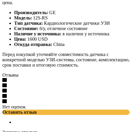
цена.
Производитель:
GE
Модель:
12S-RS
Тип датчика:
Кардиологические датчики УЗИ
Состояние:
б/у, отличное состояние
Наличие у источника:
в наличии у источника
Цена:
1600 USD
Откуда отправка:
China
Перед покупкой уточняйте совместимость датчика с
конкретной моделью УЗИ-системы, состояние, комплектацию,
срок поставки и итоговую стоимость.
Отзывы
Нет оценок
Оставить отзыв