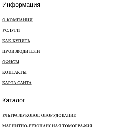
Информация
О КОМПАНИИ
УСЛУГИ
КАК КУПИТЬ
ПРОИЗВОДИТЕЛИ
ОФИСЫ
КОНТАКТЫ
КАРТА САЙТА
Каталог
УЛЬТРАЗВУКОВОЕ ОБОРУДОВАНИЕ
МАГНИТНО-РЕЗОНАНСНАЯ ТОМОГРАФИЯ