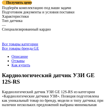
Получить цену
Подберём комплектацию под ваши задачи
Подготовим документы и условия поставки
Характеристики
Тип датчика
—
Специализированный кардио
Все товары категории
Все товары бренда GE
Описание
Отзывы
Как купить
Кардиологический датчик УЗИ GE
12S-RS
Кардиологический датчик УЗИ GE 12S-RS из категории
«Кардиологические датчики УЗИ». Позиция подготовлена
как уникальный товар по бренду, модели и типу датчика; при
наличии нескольких предложений выбрана минимальная