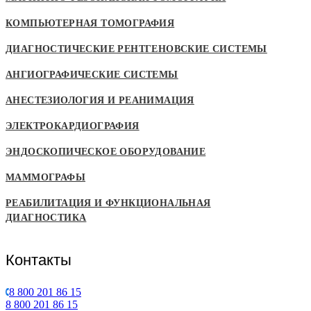
КОМПЬЮТЕРНАЯ ТОМОГРАФИЯ
ДИАГНОСТИЧЕСКИЕ РЕНТГЕНОВСКИЕ СИСТЕМЫ
АНГИОГРАФИЧЕСКИЕ СИСТЕМЫ
АНЕСТЕЗИОЛОГИЯ И РЕАНИМАЦИЯ
ЭЛЕКТРОКАРДИОГРАФИЯ
ЭНДОСКОПИЧЕСКОЕ ОБОРУДОВАНИЕ
МАММОГРАФЫ
РЕАБИЛИТАЦИЯ И ФУНКЦИОНАЛЬНАЯ
ДИАГНОСТИКА
Контакты
8 800 201 86 15
8 800 201 86 15