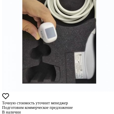
Точную стоимость уточнит менеджер
Подготовим коммерческое предложение
В наличии