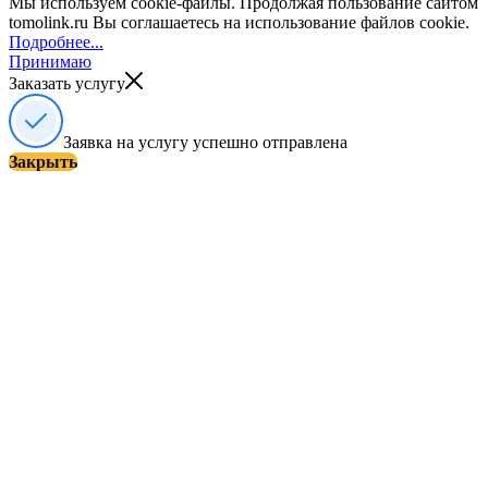
Мы используем cookie-файлы. Продолжая пользование сайтом
tomolink.ru Вы соглашаетесь на использование файлов cookie.
Подробнее...
Принимаю
Заказать услугу
Заявка на услугу успешно отправлена
Закрыть