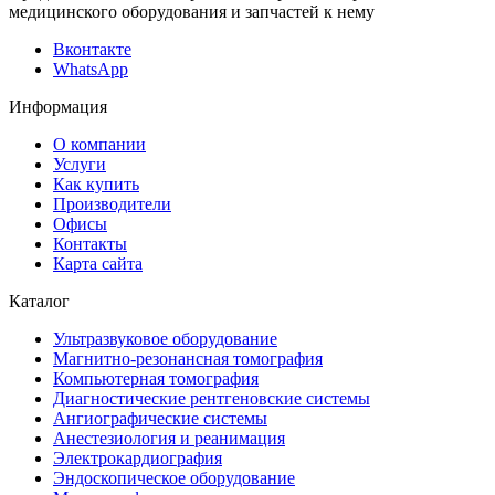
медицинского оборудования и запчастей к нему
Вконтакте
WhatsApp
Информация
О компании
Услуги
Как купить
Производители
Офисы
Контакты
Карта сайта
Каталог
Ультразвуковое оборудование
Магнитно-резонансная томография
Компьютерная томография
Диагностические рентгеновские системы
Ангиографические системы
Анестезиология и реанимация
Электрокардиография
Эндоскопическое оборудование