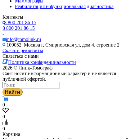
Маммографы
Реабилитация и функциональная диагностика
Контакты
8 800 201 86 15
8 800 201 86 15
info@tomolink.ru
109052, Москва г, Смирновская ул, дом 4, строение 2
Скачать реквизиты
Связаться с нами
Политика конфиденциальности
2026 © Линк-Томограф
Сайт носит информационный характер и не является
публичной офертой.
Найти
0
0
0
Корзина