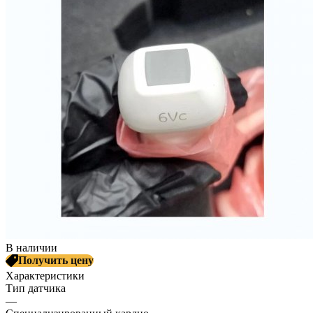
В наличии
Получить цену
Характеристики
Тип датчика
—