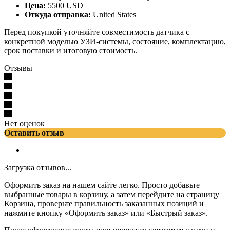
Цена:
5500 USD
Откуда отправка:
United States
Перед покупкой уточняйте совместимость датчика с
конкретной моделью УЗИ-системы, состояние, комплектацию,
срок поставки и итоговую стоимость.
Отзывы
Нет оценок
Оставить отзыв
Загрузка отзывов...
Оформить заказ на нашем сайте легко. Просто добавьте
выбранные товары в корзину, а затем перейдите на страницу
Корзина, проверьте правильность заказанных позиций и
нажмите кнопку «Оформить заказ» или «Быстрый заказ».