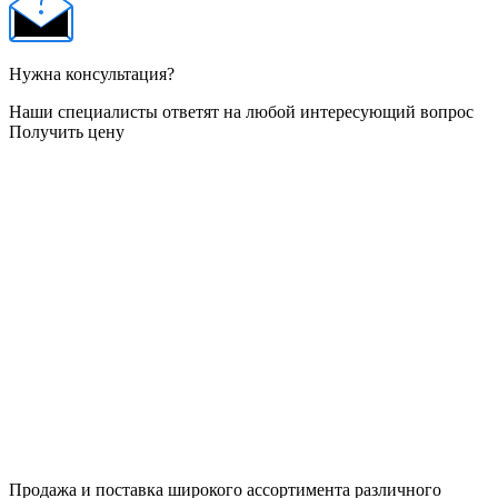
Нужна консультация?
Наши специалисты ответят на любой интересующий вопрос
Получить цену
Продажа и поставка широкого ассортимента различного