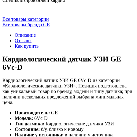
Специализированный кардио
Все товары категории
Все товары бренда GE
Описание
Отзывы
Как купить
Кардиологический датчик УЗИ GE
6Vc-D
Кардиологический датчик УЗИ GE 6Vc-D из категории
«Кардиологические датчики УЗИ». Позиция подготовлена
как уникальный товар по бренду, модели и типу датчика; при
наличии нескольких предложений выбрана минимальная
цена.
Производитель:
GE
Модель:
6Vc-D
Тип датчика:
Кардиологические датчики УЗИ
Состояние:
б/у, близко к новому
Наличие у источника:
в наличии у источника