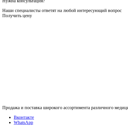
Нужна консультация?
Наши специалисты ответят на любой интересующий вопрос
Получить цену
Продажа и поставка широкого ассортимента различного медици
Вконтакте
WhatsApp