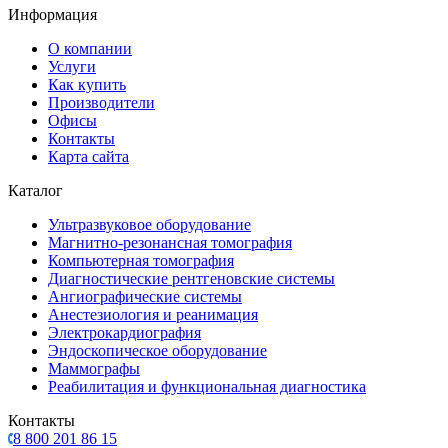
Информация
О компании
Услуги
Как купить
Производители
Офисы
Контакты
Карта сайта
Каталог
Ультразвуковое оборудование
Магнитно-резонансная томография
Компьютерная томография
Диагностические рентгеновские системы
Ангиографические системы
Анестезиология и реанимация
Электрокардиография
Эндоскопическое оборудование
Маммографы
Реабилитация и функциональная диагностика
Контакты
8 800 201 86 15