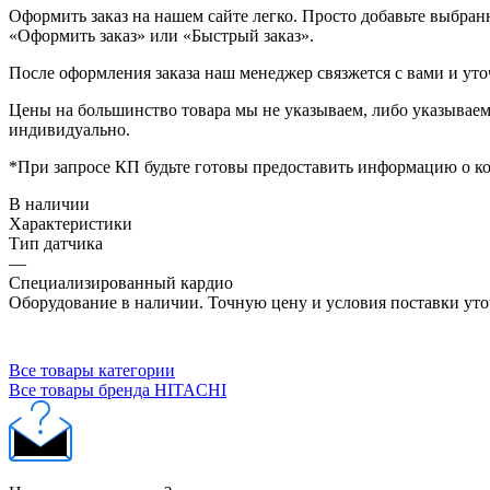
Оформить заказ на нашем сайте легко. Просто добавьте выбран
«Оформить заказ» или «Быстрый заказ».
После оформления заказа наш менеджер связжется с вами и уто
Цены на большинство товара мы не указываем, либо указываем 
индивидуально.
*При запросе КП будьте готовы предоставить информацию о к
В наличии
Характеристики
Тип датчика
—
Специализированный кардио
Оборудование в наличии. Точную цену и условия поставки уто
Все товары категории
Все товары бренда HITACHI