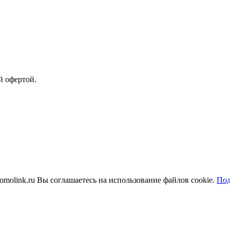
й офертой.
molink.ru Вы соглашаетесь на использование файлов cookie.
Под