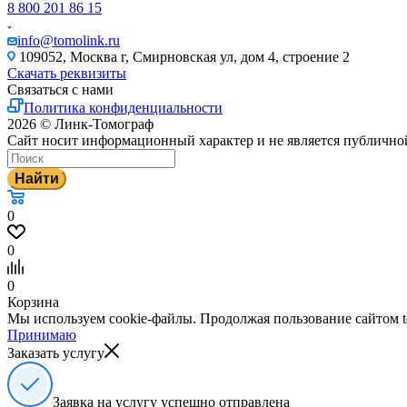
8 800 201 86 15
info@tomolink.ru
109052, Москва г, Смирновская ул, дом 4, строение 2
Скачать реквизиты
Связаться с нами
Политика конфиденциальности
2026 © Линк-Томограф
Сайт носит информационный характер и не является публично
Найти
0
0
0
Корзина
Мы используем cookie-файлы. Продолжая пользование сайтом to
Принимаю
Заказать услугу
Заявка на услугу успешно отправлена