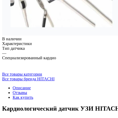
В наличии
Характеристики
Тип датчика
—
Специализированный кардио
Все товары категории
Все товары бренда HITACHI
Описание
Отзывы
Как купить
Кардиологический датчик УЗИ HITAC