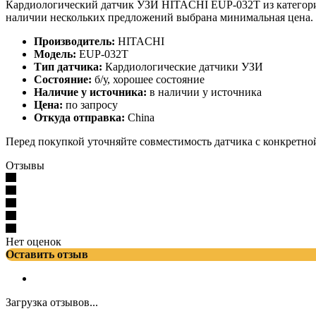
Кардиологический датчик УЗИ HITACHI EUP-032T из категории
наличии нескольких предложений выбрана минимальная цена.
Производитель:
HITACHI
Модель:
EUP-032T
Тип датчика:
Кардиологические датчики УЗИ
Состояние:
б/у, хорошее состояние
Наличие у источника:
в наличии у источника
Цена:
по запросу
Откуда отправка:
China
Перед покупкой уточняйте совместимость датчика с конкретно
Отзывы
Нет оценок
Оставить отзыв
Загрузка отзывов...