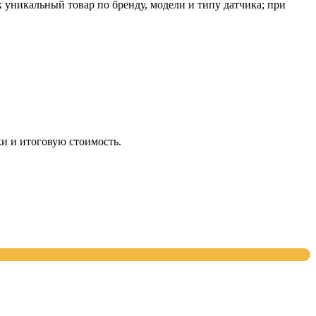
никальный товар по бренду, модели и типу датчика; при
и и итоговую стоимость.