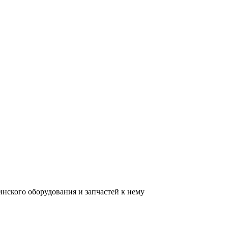
нского оборудования и запчастей к нему