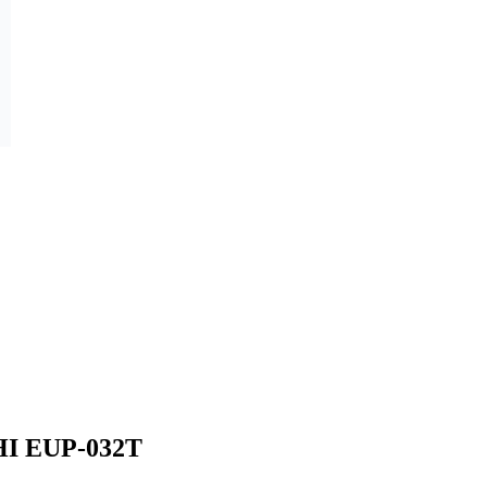
HI EUP-032T