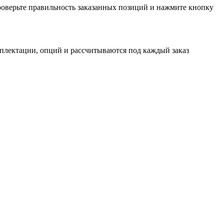
проверьте правильность заказанных позиций и нажмите кнопку
мплектации, опций и рассчитываются под каждый заказ