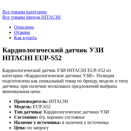
Все товары категории
Все товары бренда HITACHI
Описание
Отзывы
Как купить
Кардиологический датчик УЗИ
HITACHI EUP-S52
Кардиологический датчик УЗИ HITACHI EUP-S52 из
категории «Кардиологические датчики УЗИ». Позиция
подготовлена как уникальный товар по бренду, модели и типу
датчика; при наличии нескольких предложений выбрана
минимальная цена.
Производитель:
HITACHI
Модель:
EUP-S52
Тип датчика:
Кардиологические датчики УЗИ
Состояние:
б/у, хорошее состояние
Наличие у источника:
в наличии у источника
Цена:
по запросу