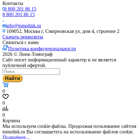
Контакты
8 800 201 86 15
8 800 201 86 15
info@tomolink.ru
109052, Москва г, Смирновская ул, дом 4, строение 2
Скачать реквизиты
Связаться с нами
Политика конфиденциальности
2026 © Линк-Томограф
Сайт носит информационный характер и не является
публичной офертой.
Найти
0
0
0
Корзина
Мы используем cookie-файлы. Продолжая пользование сайтом
tomolink.ru Вы соглашаетесь на использование файлов cookie.
Подробнее...