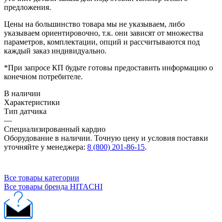
предложения.
Цены на большинство товара мы не указываем, либо
указываем ориентировочно, т.к. они зависят от множества
параметров, комплектации, опций и рассчитываются под
каждый заказ индивидуально.
*При запросе КП будьте готовы предоставить информацию о
конечном потребителе.
В наличии
Характеристики
Тип датчика
—
Специализированный кардио
Оборудование в наличии. Точную цену и условия поставки
уточняйте у менеджера:
8 (800) 201-86-15
.
Все товары категории
Все товары бренда HITACHI