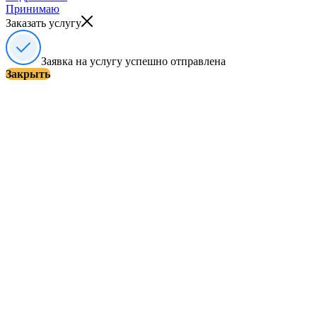
Принимаю
Заказать услугу
Заявка на услугу успешно отправлена
Закрыть