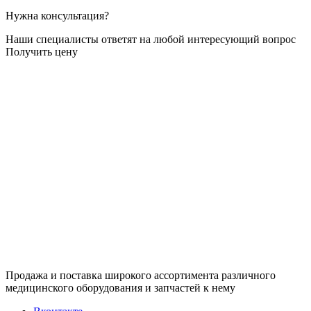
Нужна консультация?
Наши специалисты ответят на любой интересующий вопрос
Получить цену
Продажа и поставка широкого ассортимента различного
медицинского оборудования и запчастей к нему