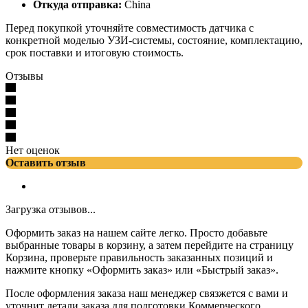
Откуда отправка:
China
Перед покупкой уточняйте совместимость датчика с
конкретной моделью УЗИ-системы, состояние, комплектацию,
срок поставки и итоговую стоимость.
Отзывы
Нет оценок
Оставить отзыв
Загрузка отзывов...
Оформить заказ на нашем сайте легко. Просто добавьте
выбранные товары в корзину, а затем перейдите на страницу
Корзина, проверьте правильность заказанных позиций и
нажмите кнопку «Оформить заказ» или «Быстрый заказ».
После оформления заказа наш менеджер связжется с вами и
уточнит детали заказа для подготовки Коммерческого