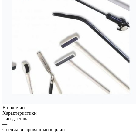
В наличии
Характеристики
Тип датчика
—
Специализированный кардио