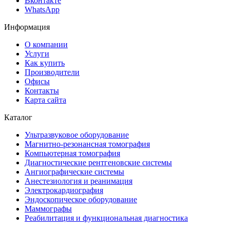
Вконтакте
WhatsApp
Информация
О компании
Услуги
Как купить
Производители
Офисы
Контакты
Карта сайта
Каталог
Ультразвуковое оборудование
Магнитно-резонансная томография
Компьютерная томография
Диагностические рентгеновские системы
Ангиографические системы
Анестезиология и реанимация
Электрокардиография
Эндоскопическое оборудование
Маммографы
Реабилитация и функциональная диагностика