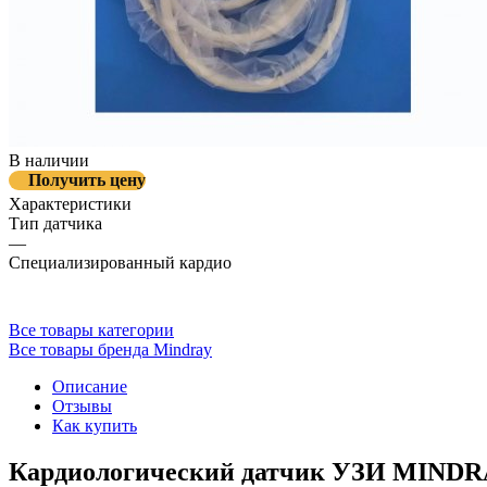
В наличии
Получить цену
Характеристики
Тип датчика
—
Специализированный кардио
Все товары категории
Все товары бренда Mindray
Описание
Отзывы
Как купить
Кардиологический датчик УЗИ MINDR