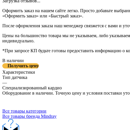
Загрузка отзывов...
Оформить заказ на нашем сайте легко. Просто добавьте выбран
«Оформить заказ» или «Быстрый заказ».
После оформления заказа наш менеджер связжется с вами и уто
Цены на большинство товара мы не указываем, либо указываем 
индивидуально.
*При запросе КП будьте готовы предоставить информацию о к
В наличии
Получить цену
Характеристики
Тип датчика
—
Специализированный кардио
Оборудование в наличии. Точную цену и условия поставки уто
Все товары категории
Все товары бренда Mindray