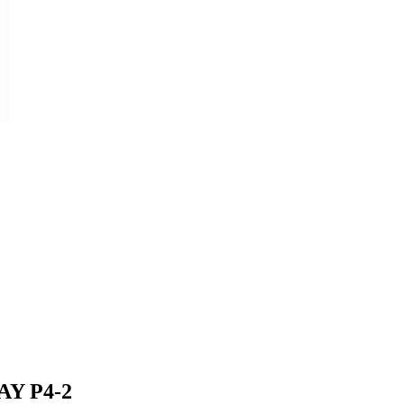
AY P4-2