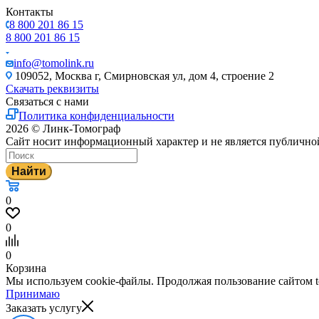
Контакты
8 800 201 86 15
8 800 201 86 15
info@tomolink.ru
109052, Москва г, Смирновская ул, дом 4, строение 2
Скачать реквизиты
Связаться с нами
Политика конфиденциальности
2026 © Линк-Томограф
Сайт носит информационный характер и не является публично
Найти
0
0
0
Корзина
Мы используем cookie-файлы. Продолжая пользование сайтом to
Принимаю
Заказать услугу