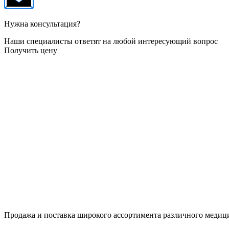
Нужна консультация?
Наши специалисты ответят на любой интересующий вопрос
Получить цену
Продажа и поставка широкого ассортимента различного медици