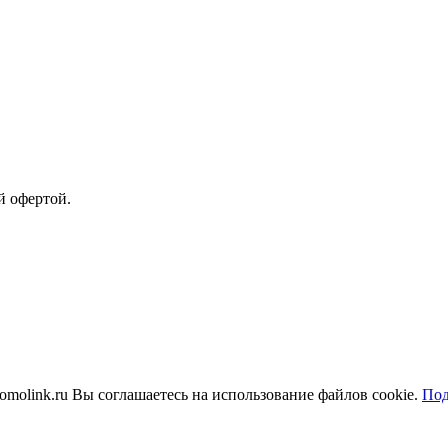
й офертой.
molink.ru Вы соглашаетесь на использование файлов cookie.
Под