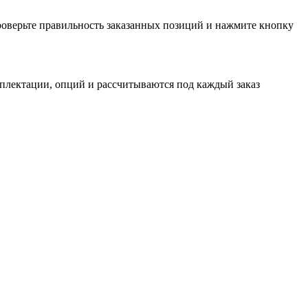
проверьте правильность заказанных позиций и нажмите кнопку
мплектации, опций и рассчитываются под каждый заказ