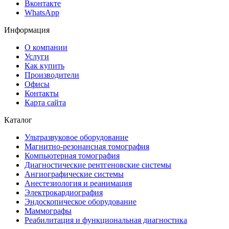
Вконтакте
WhatsApp
Информация
О компании
Услуги
Как купить
Производители
Офисы
Контакты
Карта сайта
Каталог
Ультразвуковое оборудование
Магнитно-резонансная томография
Компьютерная томография
Диагностические рентгеновские системы
Ангиографические системы
Анестезиология и реанимация
Электрокардиография
Эндоскопическое оборудование
Маммографы
Реабилитация и функциональная диагностика