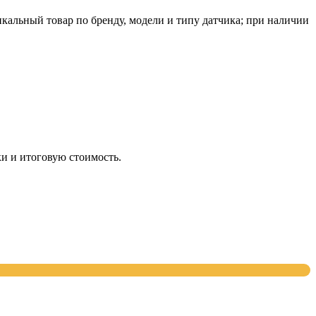
альный товар по бренду, модели и типу датчика; при наличии
и и итоговую стоимость.