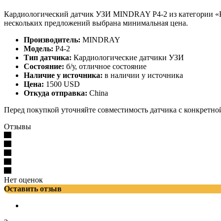
Кардиологический датчик УЗИ MINDRAY P4-2 из категории «Ка
нескольких предложений выбрана минимальная цена.
Производитель:
MINDRAY
Модель:
P4-2
Тип датчика:
Кардиологические датчики УЗИ
Состояние:
б/у, отличное состояние
Наличие у источника:
в наличии у источника
Цена:
1500 USD
Откуда отправка:
China
Перед покупкой уточняйте совместимость датчика с конкретно
Отзывы
Нет оценок
Оставить отзыв