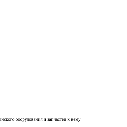
нского оборудования и запчастей к нему