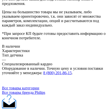
предложения.
Цены на большинство товара мы не указываем, либо
указываем ориентировочно, т.к. они зависят от множества
параметров, комплектации, опций и рассчитываются под
каждый заказ индивидуально.
*При запросе КП будьте готовы предоставить информацию о
конечном потребителе.
В наличии
Характеристики
Тип датчика
—
Специализированный кардио
Оборудование в наличии. Точную цену и условия поставки
уточняйте у менеджера:
8 (800) 201-86-15
.
Все товары категории
Все товары бренда Philips