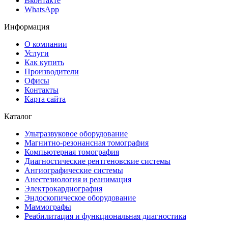
Вконтакте
WhatsApp
Информация
О компании
Услуги
Как купить
Производители
Офисы
Контакты
Карта сайта
Каталог
Ультразвуковое оборудование
Магнитно-резонансная томография
Компьютерная томография
Диагностические рентгеновские системы
Ангиографические системы
Анестезиология и реанимация
Электрокардиография
Эндоскопическое оборудование
Маммографы
Реабилитация и функциональная диагностика