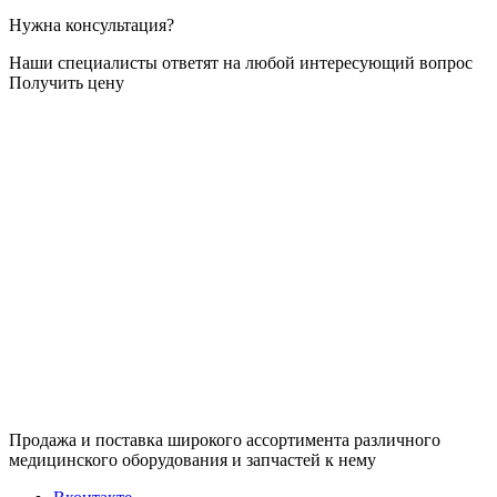
Нужна консультация?
Наши специалисты ответят на любой интересующий вопрос
Получить цену
Продажа и поставка широкого ассортимента различного
медицинского оборудования и запчастей к нему