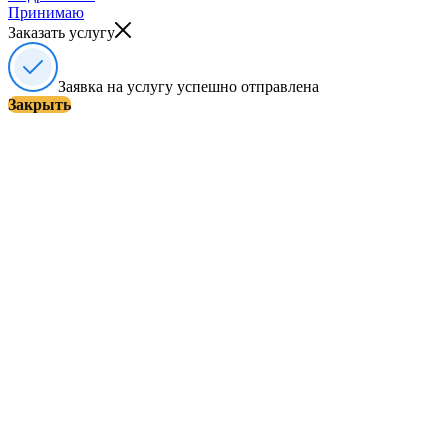
Принимаю
Заказать услугу
Заявка на услугу успешно отправлена
Закрыть