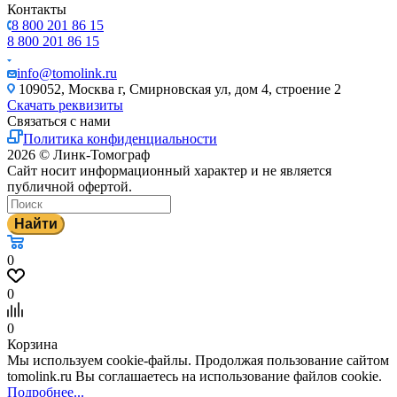
Контакты
8 800 201 86 15
8 800 201 86 15
info@tomolink.ru
109052, Москва г, Смирновская ул, дом 4, строение 2
Скачать реквизиты
Связаться с нами
Политика конфиденциальности
2026 © Линк-Томограф
Сайт носит информационный характер и не является
публичной офертой.
Найти
0
0
0
Корзина
Мы используем cookie-файлы. Продолжая пользование сайтом
tomolink.ru Вы соглашаетесь на использование файлов cookie.
Подробнее...