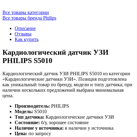
Все товары категории
Все товары бренда Philips
Описание
Отзывы
Как купить
Кардиологический датчик УЗИ
PHILIPS S5010
Кардиологический датчик УЗИ PHILIPS S5010 из категории
«Кардиологические датчики УЗИ». Позиция подготовлена
как уникальный товар по бренду, модели и типу датчика; при
наличии нескольких предложений выбрана минимальная
цена.
Производитель:
PHILIPS
Модель:
S5010
Тип датчика:
Кардиологические датчики УЗИ
Состояние:
б/у, хорошее состояние
Наличие у источника:
в наличии у источника
Цена:
по запросу