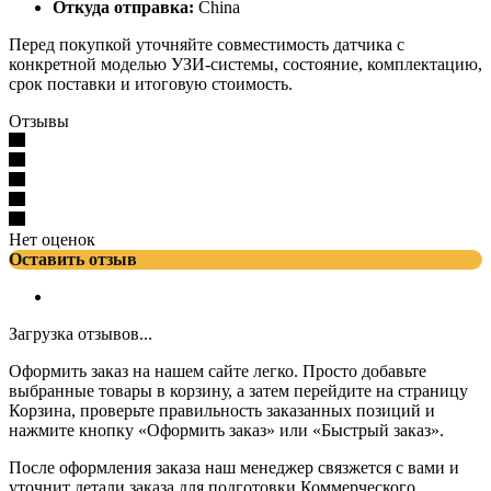
Откуда отправка:
China
Перед покупкой уточняйте совместимость датчика с
конкретной моделью УЗИ-системы, состояние, комплектацию,
срок поставки и итоговую стоимость.
Отзывы
Нет оценок
Оставить отзыв
Загрузка отзывов...
Оформить заказ на нашем сайте легко. Просто добавьте
выбранные товары в корзину, а затем перейдите на страницу
Корзина, проверьте правильность заказанных позиций и
нажмите кнопку «Оформить заказ» или «Быстрый заказ».
После оформления заказа наш менеджер связжется с вами и
уточнит детали заказа для подготовки Коммерческого