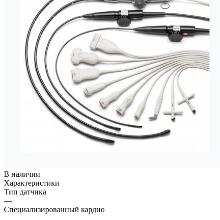
В наличии
Характеристики
Тип датчика
—
Специализированный кардио