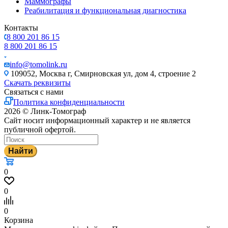
Маммографы
Реабилитация и функциональная диагностика
Контакты
8 800 201 86 15
8 800 201 86 15
info@tomolink.ru
109052, Москва г, Смирновская ул, дом 4, строение 2
Скачать реквизиты
Связаться с нами
Политика конфиденциальности
2026 © Линк-Томограф
Сайт носит информационный характер и не является
публичной офертой.
Найти
0
0
0
Корзина