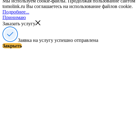
Мы используем cookie-файлы. Продолжая пользование сайтом
tomolink.ru Вы соглашаетесь на использование файлов cookie.
Подробнее...
Принимаю
Заказать услугу
Заявка на услугу успешно отправлена
Закрыть