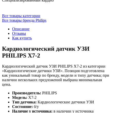
Специализированный кардио
Все товары категории
Все товары бренда Philips
Описание
Отзывы
Как купить
Кардиологический датчик УЗИ
PHILIPS X7-2
Кардиологический датчик УЗИ PHILIPS X7-2 из категории
«Кардиологические датчики УЗИ». Позиция подготовлена
как уникальный товар по бренду, модели и типу датчика; при
наличии нескольких предложений выбрана минимальная
цена.
Производитель:
PHILIPS
Модель:
X7-2
Тип датчика:
Кардиологические датчики УЗИ
Состояние:
б/у
Наличие у источника:
в наличии у источника