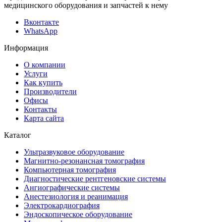
медицинского оборудования и запчастей к нему
Вконтакте
WhatsApp
Информация
О компании
Услуги
Как купить
Производители
Офисы
Контакты
Карта сайта
Каталог
Ультразвуковое оборудование
Магнитно-резонансная томография
Компьютерная томография
Диагностические рентгеновские системы
Ангиографические системы
Анестезиология и реанимация
Электрокардиография
Эндоскопическое оборудование