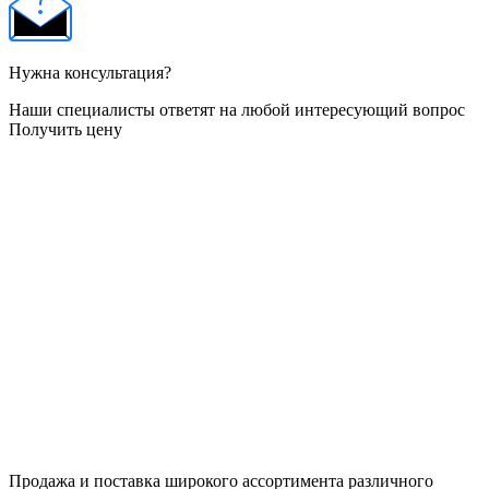
Нужна консультация?
Наши специалисты ответят на любой интересующий вопрос
Получить цену
Продажа и поставка широкого ассортимента различного