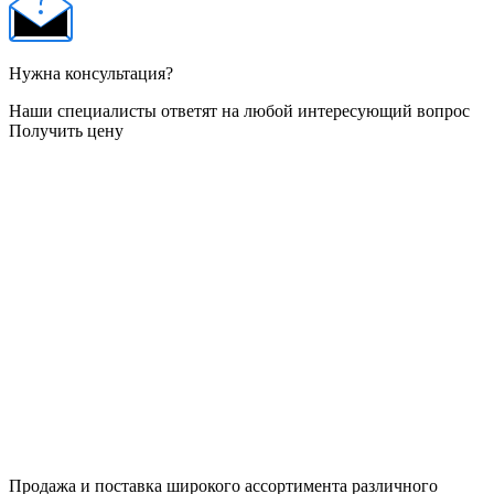
Нужна консультация?
Наши специалисты ответят на любой интересующий вопрос
Получить цену
Продажа и поставка широкого ассортимента различного