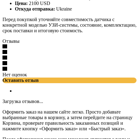
Цена:
2100 USD
Откуда отправка:
Ukraine
Перед покупкой уточняйте совместимость датчика с
конкретной моделью УЗИ-системы, состояние, комплектацию,
срок поставки и итоговую стоимость.
Отзывы
Нет оценок
Оставить отзыв
Загрузка отзывов...
Оформить заказ на нашем сайте легко. Просто добавьте
выбранные товары в корзину, а затем перейдите на страницу
Корзина, проверьте правильность заказанных позиций и
нажмите кнопку «Оформить заказ» или «Быстрый заказ».