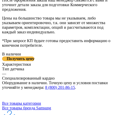
После оформления заказа наш менеджер связжется с вами и
уточнит детали заказа для подготовки Коммерческого
предложения.
Цены на большинство товара мы не указываем, либо
указываем ориентировочно, т.к. они зависят от множества
параметров, комплектации, опций и рассчитываются под
каждый заказ индивидуально.
*При запросе КП будьте готовы предоставить информацию о
конечном потребителе.
В наличии
Получить цену
Характеристики
Тип датчика
—
Специализированный кардио
Оборудование в наличии. Точную цену и условия поставки
уточняйте у менеджера:
8 (800) 201-86-15
.
Все товары категории
Все товары бренда Samsung