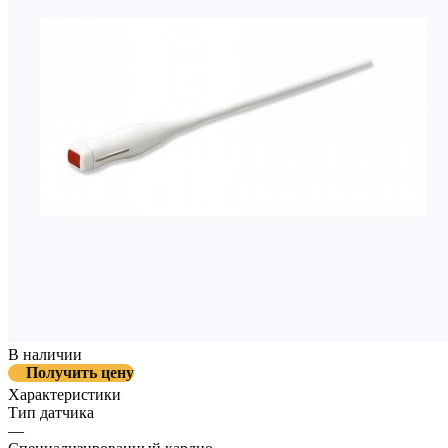
В наличии
Получить цену
Характеристики
Тип датчика
—