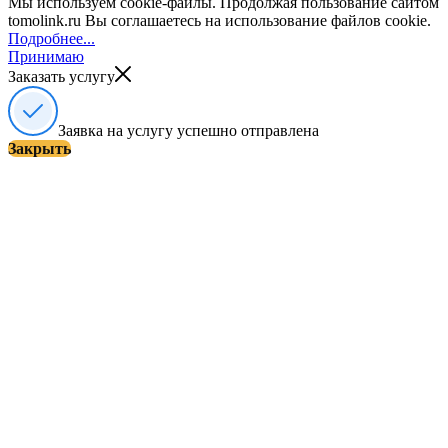
Мы используем cookie-файлы. Продолжая пользование сайтом
tomolink.ru Вы соглашаетесь на использование файлов cookie.
Подробнее...
Принимаю
Заказать услугу
Заявка на услугу успешно отправлена
Закрыть