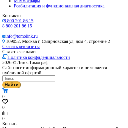
Маммографы
Реабилитация и функциональная диагностика
Контакты
8 800 201 86 15
8 800 201 86 15
info@tomolink.ru
109052, Москва г, Смирновская ул, дом 4, строение 2
Скачать реквизиты
Связаться с нами
Политика конфиденциальности
2026 © Линк-Томограф
Сайт носит информационный характер и не является
публичной офертой.
Найти
0
0
0
Корзина