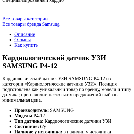
Специализированный кардио
Все товары категории
Все товары бренда Samsung
Описание
Отзывы
Как купить
Кардиологический датчик УЗИ
SAMSUNG P4-12
Кардиологический датчик УЗИ SAMSUNG P4-12 из
категории «Кардиологические датчики УЗИ». Позиция
подготовлена как уникальный товар по бренду, модели и типу
датчика; при наличии нескольких предложений выбрана
минимальная цена.
Производитель:
SAMSUNG
Модель:
P4-12
Тип датчика:
Кардиологические датчики УЗИ
Состояние:
б/у
Наличие у источника:
в наличии у источника