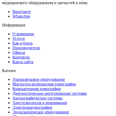
медицинского оборудования и запчастей к нему
Вконтакте
WhatsApp
Информация
О компании
Услуги
Как купить
Производители
Офисы
Контакты
Карта сайта
Каталог
Ультразвуковое оборудование
Магнитно-резонансная томография
Компьютерная томография
Диагностические рентгеновские системы
Ангиографические системы
Анестезиология и реанимация
Электрокардиография
Эндоскопическое оборудование