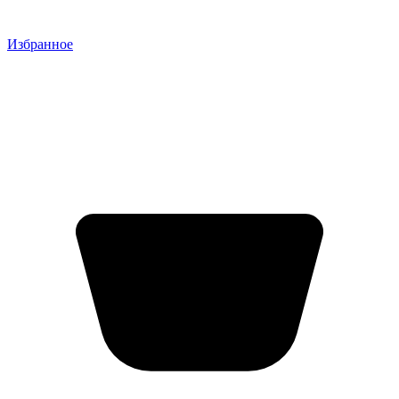
Избранное