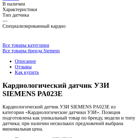
В наличии
Характеристики
Тип датчика
—
Специализированный кардио
Все товары категории
Все товары бренда Siemens
Описание
Отзывы
Как купить
Кардиологический датчик УЗИ
SIEMENS PA023E
Кардиологический датчик УЗИ SIEMENS PA023E из
категории «Кардиологические датчики УЗИ». Позиция
подготовлена как уникальный товар по бренду, модели и типу
датчика; при наличии нескольких предложений выбрана
минимальная цена.