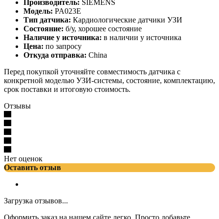
Производитель:
SIEMENS
Модель:
PA023E
Тип датчика:
Кардиологические датчики УЗИ
Состояние:
б/у, хорошее состояние
Наличие у источника:
в наличии у источника
Цена:
по запросу
Откуда отправка:
China
Перед покупкой уточняйте совместимость датчика с
конкретной моделью УЗИ-системы, состояние, комплектацию,
срок поставки и итоговую стоимость.
Отзывы
Нет оценок
Оставить отзыв
Загрузка отзывов...
Оформить заказ на нашем сайте легко. Просто добавьте