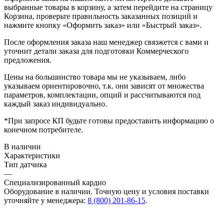
выбранные товары в корзину, а затем перейдите на страницу
Корзина, проверьте правильность заказанных позиций и
нажмите кнопку «Оформить заказ» или «Быстрый заказ».
После оформления заказа наш менеджер связжется с вами и
уточнит детали заказа для подготовки Коммерческого
предложения.
Цены на большинство товара мы не указываем, либо
указываем ориентировочно, т.к. они зависят от множества
параметров, комплектации, опций и рассчитываются под
каждый заказ индивидуально.
*При запросе КП будьте готовы предоставить информацию о
конечном потребителе.
В наличии
Характеристики
Тип датчика
—
Специализированный кардио
Оборудование в наличии. Точную цену и условия поставки
уточняйте у менеджера:
8 (800) 201-86-15
.