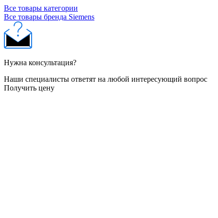
Все товары категории
Все товары бренда Siemens
Нужна консультация?
Наши специалисты ответят на любой интересующий вопрос
Получить цену