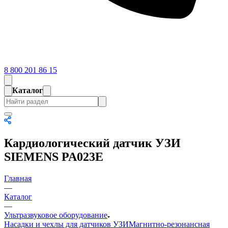
8 800 201 86 15
Каталог
Кардиологический датчик УЗИ
SIEMENS PA023E
Главная
—
Каталог
—
Ультразвуковое оборудование
Насадки и чехлы для датчиков УЗИ
Магнитно-резонансная