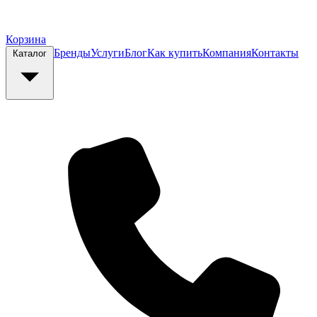
Корзина
Бренды
Услуги
Блог
Как купить
Компания
Контакты
Каталог