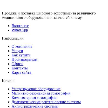
Продажа и поставка широкого ассортимента различного
медицинского оборудования и запчастей к нему
Вконтакте
WhatsApp
Информация
О компании
Услуги
Как купить
Производители
Офисы
Контакты
Карта сайта
Каталог
Ультразвуковое оборудование
Магнитно-резонансная томография
Компьютерная томография
Диагностические рентгеновские системы
Ангиографические системы