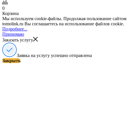
0
Корзина
Мы используем cookie-файлы. Продолжая пользование сайтом
tomolink.ru Вы соглашаетесь на использование файлов cookie.
Подробнее...
Принимаю
Заказать услугу
Заявка на услугу успешно отправлена
Закрыть