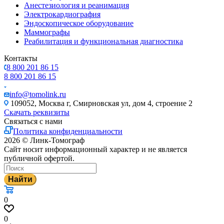
Анестезиология и реанимация
Электрокардиография
Эндоскопическое оборудование
Маммографы
Реабилитация и функциональная диагностика
Контакты
8 800 201 86 15
8 800 201 86 15
info@tomolink.ru
109052, Москва г, Смирновская ул, дом 4, строение 2
Скачать реквизиты
Связаться с нами
Политика конфиденциальности
2026 © Линк-Томограф
Сайт носит информационный характер и не является
публичной офертой.
Найти
0
0