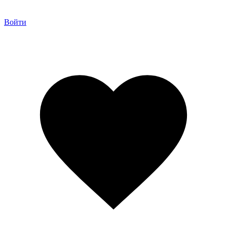
Войти