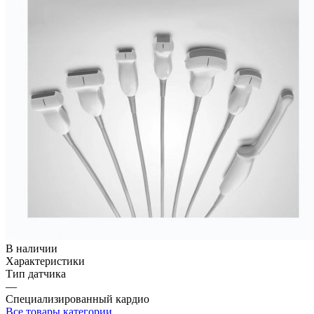
В наличии
Характеристики
Тип датчика
—
Специализированный кардио
Все товары категории