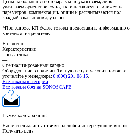
Цены на большинство товара мы не указываем, либо
указываем ориентировочно, т.к. они зависят от множества
параметров, комплектации, опций и рассчитываются под
каждый заказ индивидуально.
*При запросе КП будьте готовы предоставить информацию о
конечном потребителе.
В наличии
Характеристики
Тип датчика
—
Специализированный кардио
Оборудование в наличии. Точную цену и условия поставки
уточняйте у менеджера:
8 (800) 201-86-15
.
Все товары категории
Все товары бренда SONOSCAPE
Нужна консультация?
Наши специалисты ответят на любой интересующий вопрос
Получить цену