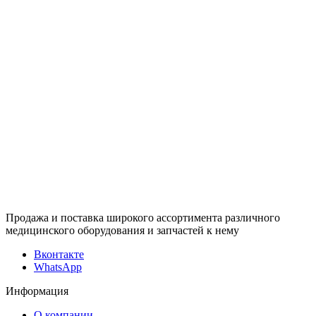
Продажа и поставка широкого ассортимента различного
медицинского оборудования и запчастей к нему
Вконтакте
WhatsApp
Информация
О компании