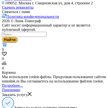
109052, Москва г, Смирновская ул, дом 4, строение 2
Скачать реквизиты
Связаться с нами
Политика конфиденциальности
2026 © Линк-Томограф
Сайт носит информационный характер и не является
публичной офертой.
Найти
0
0
0
Корзина
Мы используем cookie-файлы. Продолжая пользование сайтом
tomolink.ru Вы соглашаетесь на использование файлов cookie.
Подробнее...
Принимаю
Заказать услугу
Заявка на услугу успешно отправлена