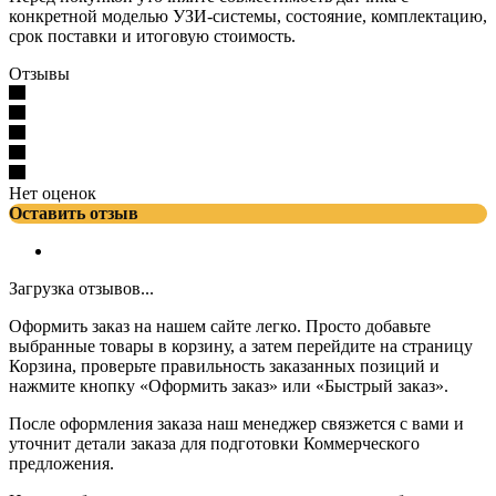
конкретной моделью УЗИ-системы, состояние, комплектацию,
срок поставки и итоговую стоимость.
Отзывы
Нет оценок
Оставить отзыв
Загрузка отзывов...
Оформить заказ на нашем сайте легко. Просто добавьте
выбранные товары в корзину, а затем перейдите на страницу
Корзина, проверьте правильность заказанных позиций и
нажмите кнопку «Оформить заказ» или «Быстрый заказ».
После оформления заказа наш менеджер связжется с вами и
уточнит детали заказа для подготовки Коммерческого
предложения.