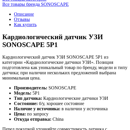
Все товары бренда SONOSCAPE
Описание
Отзывы
Как купить
Кардиологический датчик УЗИ
SONOSCAPE 5P1
Кардиологический датчик УЗИ SONOSCAPE 5P1 из
категории «Кардиологические датчики УЗИ». Позиция
подготовлена как уникальный товар по бренду, модели и типу
датчика; при наличии нескольких предложений выбрана
минимальная цена.
Производитель:
SONOSCAPE
Модель:
5P1
Тип датчика:
Кардиологические датчики УЗИ
Состояние:
б/у, хорошее состояние
Наличие у источника:
в наличии у источника
Цена:
по запросу
Откуда отправка:
China
Перед покупкой уточняйте совместимость датчика с