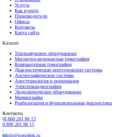
Услуги
Как купить
Производители
Офисы
Контакты
Карта сайта
Каталог
Ультразвуковое оборудование
Магнитно-резонансная томография
Компьютерная томография
Диагностические рентгеновские системы
Ангиографические системы
Анестезиология и реанимация
Электрокардиография
Эндоскопическое оборудование
Маммографы
Реабилитация и функциональная диагностика
Контакты
8 800 201 86 15
8 800 201 86 15
info@tomolink.ru