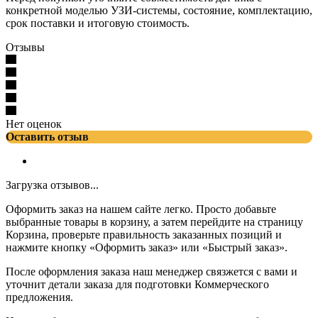
конкретной моделью УЗИ-системы, состояние, комплектацию,
срок поставки и итоговую стоимость.
Отзывы
Нет оценок
Оставить отзыв
Загрузка отзывов...
Оформить заказ на нашем сайте легко. Просто добавьте
выбранные товары в корзину, а затем перейдите на страницу
Корзина, проверьте правильность заказанных позиций и
нажмите кнопку «Оформить заказ» или «Быстрый заказ».
После оформления заказа наш менеджер связжется с вами и
уточнит детали заказа для подготовки Коммерческого
предложения.