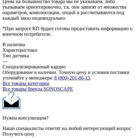
Цены на большинство товара мы не указываем, либо
указываем ориентировочно, т.к. они зависят от множества
параметров, комплектации, опций и рассчитываются под
каждый заказ индивидуально.
*При запросе КП будьте готовы предоставить информацию о
конечном потребителе.
В наличии
Характеристики
Тип датчика
—
Специализированный кардио
Оборудование в наличии. Точную цену и условия поставки
уточняйте у менеджера:
8 (800) 201-86-15
.
Все товары категории
Все товары бренда SONOSCAPE
Нужна консультация?
Наши специалисты ответят на любой интересующий вопрос
Получить цену