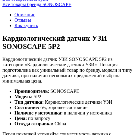
Все товары бренда SONOSCAPE
Описание
Отзывы
Как купить
Кардиологический датчик УЗИ
SONOSCAPE 5P2
Кардиологический датчик УЗИ SONOSCAPE 5P2 из
категории «Кардиологические датчики УЗИ». Позиция
подготовлена как уникальный товар по бренду, модели и типу
датчика; при наличии нескольких предложений выбрана
минимальная цена.
Производитель:
SONOSCAPE
Модель:
5P2
Тип датчика:
Кардиологические датчики УЗИ
Состояние:
б/у, хорошее состояние
Наличие у источника:
в наличии у источника
Цена:
по запросу
Откуда отправка:
China
Перед покупкой уточняйте совместимость датчика с