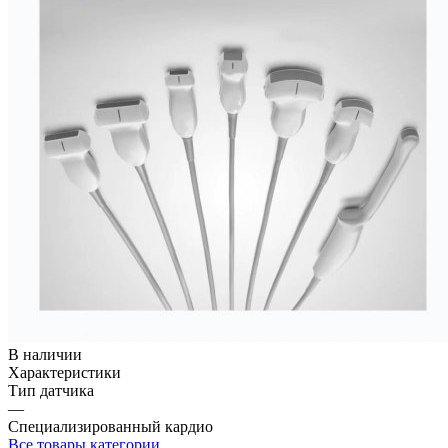
В наличии
Характеристики
Тип датчика
—
Специализированный кардио
Все товары категории