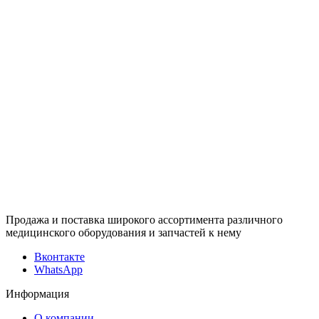
Продажа и поставка широкого ассортимента различного
медицинского оборудования и запчастей к нему
Вконтакте
WhatsApp
Информация
О компании