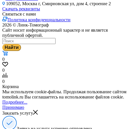
109052, Москва г, Смирновская ул, дом 4, строение 2
Скачать реквизиты
Связаться с нами
Политика конфиденциальности
2026 © Линк-Томограф
Сайт носит информационный характер и не является
публичной офертой.
Найти
0
0
0
Корзина
Мы используем cookie-файлы. Продолжая пользование сайтом
tomolink.ru Вы соглашаетесь на использование файлов cookie.
Подробнее...
Принимаю
Заказать услугу
Заявка на услугу успешно отправлена