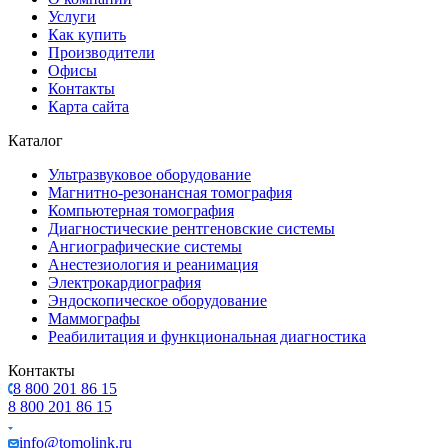
Услуги
Как купить
Производители
Офисы
Контакты
Карта сайта
Каталог
Ультразвуковое оборудование
Магнитно-резонансная томография
Компьютерная томография
Диагностические рентгеновские системы
Ангиографические системы
Анестезиология и реанимация
Электрокардиография
Эндоскопическое оборудование
Маммографы
Реабилитация и функциональная диагностика
Контакты
8 800 201 86 15
8 800 201 86 15
info@tomolink.ru