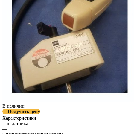
В наличии
Получить цену
Характеристики
Тип датчика
—