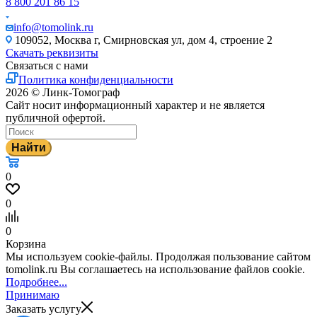
8 800 201 86 15
info@tomolink.ru
109052, Москва г, Смирновская ул, дом 4, строение 2
Скачать реквизиты
Связаться с нами
Политика конфиденциальности
2026 © Линк-Томограф
Сайт носит информационный характер и не является
публичной офертой.
Найти
0
0
0
Корзина
Мы используем cookie-файлы. Продолжая пользование сайтом
tomolink.ru Вы соглашаетесь на использование файлов cookie.
Подробнее...
Принимаю
Заказать услугу