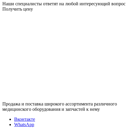
Наши специалисты ответят на любой интересующий вопрос
Получить цену
Продажа и поставка широкого ассортимента различного
медицинского оборудования и запчастей к нему
Вконтакте
WhatsApp