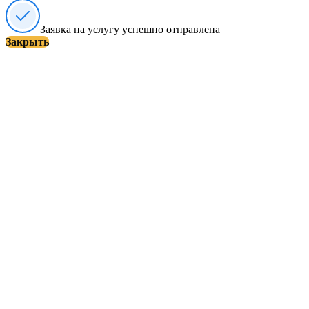
Заявка на услугу успешно отправлена
Закрыть