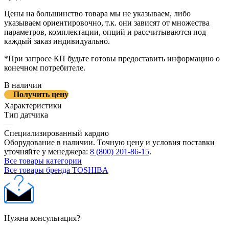
Цены на большинство товара мы не указываем, либо
указываем ориентировочно, т.к. они зависят от множества
параметров, комплектации, опций и рассчитываются под
каждый заказ индивидуально.
*При запросе КП будьте готовы предоставить информацию о
конечном потребителе.
В наличии
Получить цену
Характеристики
Тип датчика
—
Специализированный кардио
Оборудование в наличии. Точную цену и условия поставки
уточняйте у менеджера:
8 (800) 201-86-15
.
Все товары категории
Все товары бренда TOSHIBA
Нужна консультация?