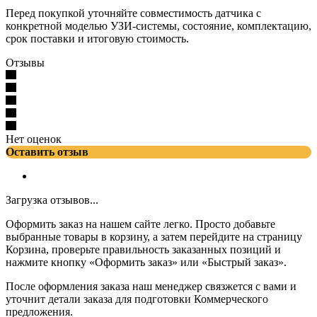
Перед покупкой уточняйте совместимость датчика с
конкретной моделью УЗИ-системы, состояние, комплектацию,
срок поставки и итоговую стоимость.
Отзывы
Нет оценок
Оставить отзыв
Загрузка отзывов...
Оформить заказ на нашем сайте легко. Просто добавьте
выбранные товары в корзину, а затем перейдите на страницу
Корзина, проверьте правильность заказанных позиций и
нажмите кнопку «Оформить заказ» или «Быстрый заказ».
После оформления заказа наш менеджер связжется с вами и
уточнит детали заказа для подготовки Коммерческого
предложения.