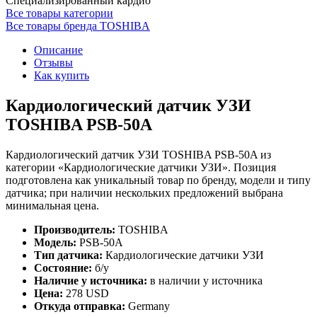
Специализированный кардио
Все товары категории
Все товары бренда TOSHIBA
Описание
Отзывы
Как купить
Кардиологический датчик УЗИ
TOSHIBA PSB-50A
Кардиологический датчик УЗИ TOSHIBA PSB-50A из
категории «Кардиологические датчики УЗИ». Позиция
подготовлена как уникальный товар по бренду, модели и типу
датчика; при наличии нескольких предложений выбрана
минимальная цена.
Производитель:
TOSHIBA
Модель:
PSB-50A
Тип датчика:
Кардиологические датчики УЗИ
Состояние:
б/у
Наличие у источника:
в наличии у источника
Цена:
278 USD
Откуда отправка:
Germany