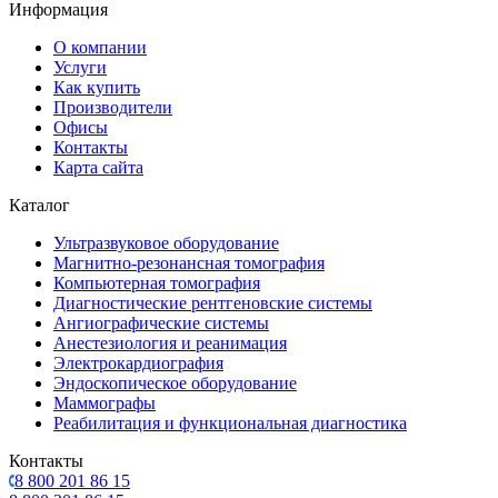
Информация
О компании
Услуги
Как купить
Производители
Офисы
Контакты
Карта сайта
Каталог
Ультразвуковое оборудование
Магнитно-резонансная томография
Компьютерная томография
Диагностические рентгеновские системы
Ангиографические системы
Анестезиология и реанимация
Электрокардиография
Эндоскопическое оборудование
Маммографы
Реабилитация и функциональная диагностика
Контакты
8 800 201 86 15