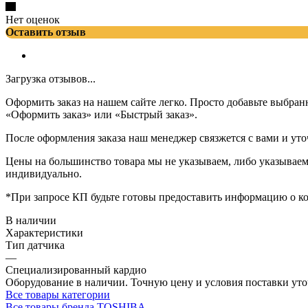
Нет оценок
Оставить отзыв
Загрузка отзывов...
Оформить заказ на нашем сайте легко. Просто добавьте выбран
«Оформить заказ» или «Быстрый заказ».
После оформления заказа наш менеджер связжется с вами и уто
Цены на большинство товара мы не указываем, либо указываем 
индивидуально.
*При запросе КП будьте готовы предоставить информацию о к
В наличии
Характеристики
Тип датчика
—
Специализированный кардио
Оборудование в наличии. Точную цену и условия поставки уто
Все товары категории
Все товары бренда TOSHIBA