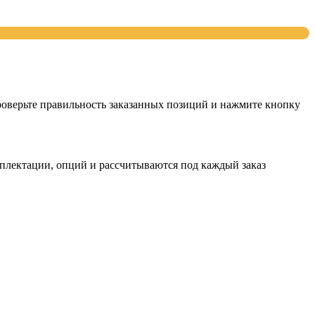
проверьте правильность заказанных позиций и нажмите кнопку
мплектации, опций и рассчитываются под каждый заказ