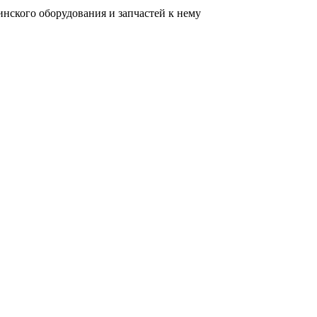
нского оборудования и запчастей к нему