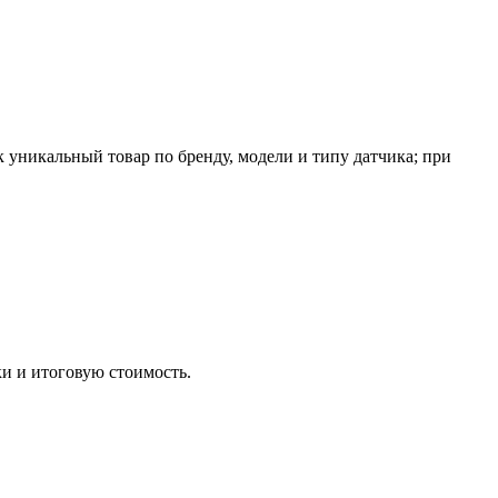
уникальный товар по бренду, модели и типу датчика; при
и и итоговую стоимость.