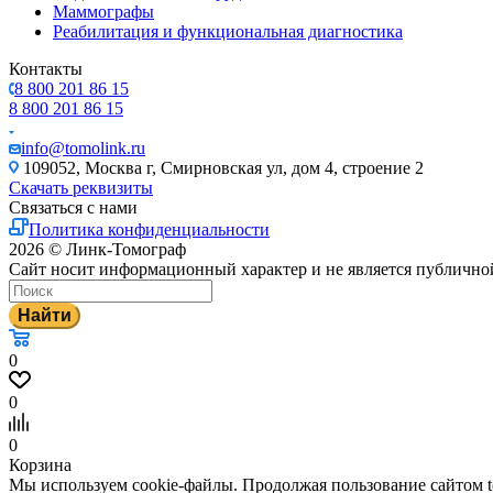
Маммографы
Реабилитация и функциональная диагностика
Контакты
8 800 201 86 15
8 800 201 86 15
info@tomolink.ru
109052, Москва г, Смирновская ул, дом 4, строение 2
Скачать реквизиты
Связаться с нами
Политика конфиденциальности
2026 © Линк-Томограф
Сайт носит информационный характер и не является публично
Найти
0
0
0
Корзина
Мы используем cookie-файлы. Продолжая пользование сайтом to