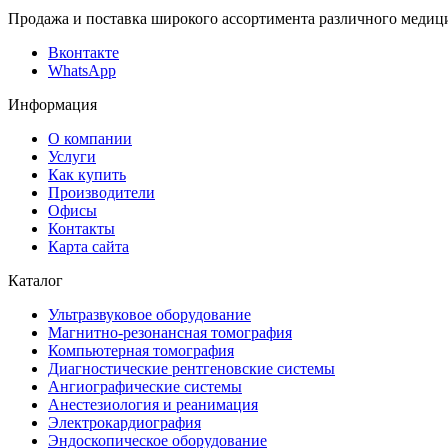
Продажа и поставка широкого ассортимента различного медици
Вконтакте
WhatsApp
Информация
О компании
Услуги
Как купить
Производители
Офисы
Контакты
Карта сайта
Каталог
Ультразвуковое оборудование
Магнитно-резонансная томография
Компьютерная томография
Диагностические рентгеновские системы
Ангиографические системы
Анестезиология и реанимация
Электрокардиография
Эндоскопическое оборудование