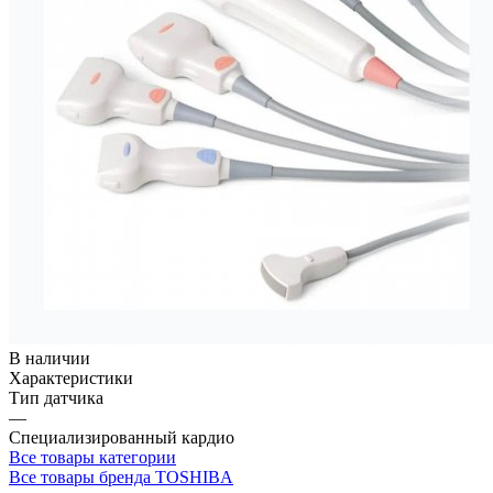
В наличии
Характеристики
Тип датчика
—
Специализированный кардио
Все товары категории
Все товары бренда TOSHIBA