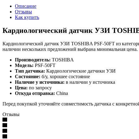
Описание
Отзывы
Как купить
Кардиологический датчик УЗИ TOSHI
Кардиологический датчик УЗИ TOSHIBA PSF-50FT из категории
наличии нескольких предложений выбрана минимальная цена.
Производитель:
TOSHIBA
Модель:
PSF-50FT
Тип датчика:
Кардиологические датчики УЗИ
Состояние:
б/у, хорошее состояние
Наличие у источника:
в наличии у источника
Цена:
по запросу
Откуда отправка:
China
Перед покупкой уточняйте совместимость датчика с конкретно
Отзывы