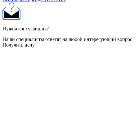
Нужна консультация?
Наши специалисты ответят на любой интересующий вопрос
Получить цену