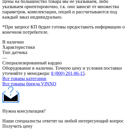
Цены на большинство товара мы не указываем, либо
указываем ориентировочно, т.к. они зависят от множества
параметров, комплектации, опций и рассчитываются под
каждый заказ индивидуально.
*При запросе КП будьте готовы предоставить информацию о
конечном потребителе.
В наличии
Характеристики
Тип датчика
—
Специализированный кардио
Оборудование в наличии. Точную цену и условия поставки
уточняйте у менеджера:
8 (800) 201-86-15
.
Все товары категории
Все товары бренда VINNO
Нужна консультация?
Наши специалисты ответят на любой интересующий вопрос
Получить цену