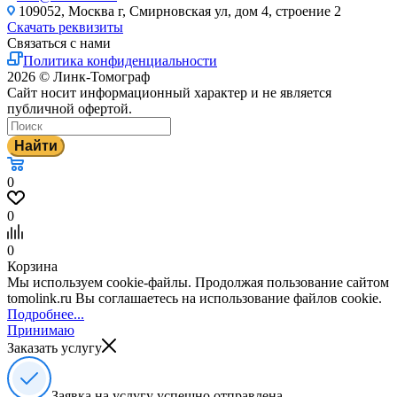
109052, Москва г, Смирновская ул, дом 4, строение 2
Скачать реквизиты
Связаться с нами
Политика конфиденциальности
2026 © Линк-Томограф
Сайт носит информационный характер и не является
публичной офертой.
Найти
0
0
0
Корзина
Мы используем cookie-файлы. Продолжая пользование сайтом
tomolink.ru Вы соглашаетесь на использование файлов cookie.
Подробнее...
Принимаю
Заказать услугу
Заявка на услугу успешно отправлена