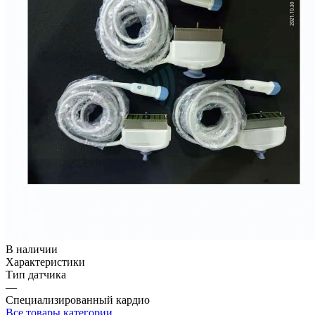
В наличии
Характеристики
Тип датчика
—
Специализированный кардио
Все товары категории