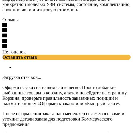
конкретной моделью УЗИ-системы, состояние, комплектацию,
срок поставки и итоговую стоимость.
Отзывы
Нет оценок
Оставить отзыв
Загрузка отзывов...
Оформить заказ на нашем сайте легко. Просто добавьте
выбранные товары в корзину, а затем перейдите на страницу
Корзина, проверьте правильность заказанных позиций и
нажмите кнопку «Оформить заказ» или «Быстрый заказ».
После оформления заказа наш менеджер связжется с вами и
уточнит детали заказа для подготовки Коммерческого
предложения.