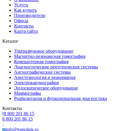
Услуги
Как купить
Производители
Офисы
Контакты
Карта сайта
Каталог
Ультразвуковое оборудование
Магнитно-резонансная томография
Компьютерная томография
Диагностические рентгеновские системы
Ангиографические системы
Анестезиология и реанимация
Электрокардиография
Эндоскопическое оборудование
Маммографы
Реабилитация и функциональная диагностика
Контакты
8 800 201 86 15
8 800 201 86 15
info@tomolink.ru