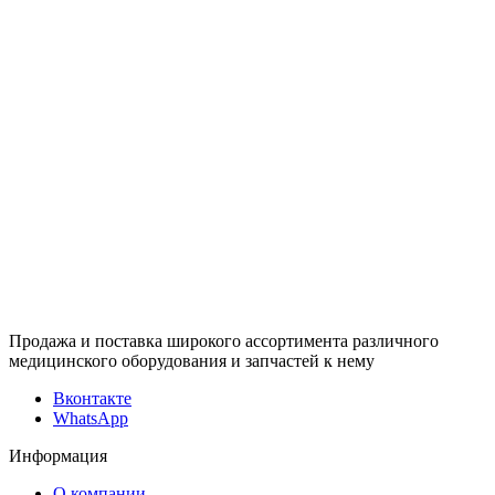
Продажа и поставка широкого ассортимента различного
медицинского оборудования и запчастей к нему
Вконтакте
WhatsApp
Информация
О компании