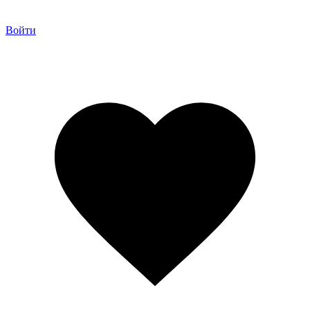
Войти