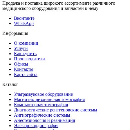
Продажа и поставка широкого ассортимента различного
медицинского оборудования и запчастей к нему
Вконтакте
WhatsApp
Информация
О компании
Услуги
Как купить
Производители
Офисы
Контакты
Карта сайта
Каталог
Ультразвуковое оборудование
Магнитно-резонансная томография
Компьютерная томография
Диагностические рентгеновские системы
Ангиографические системы
Анестезиология и реанимация
Электрокардиография