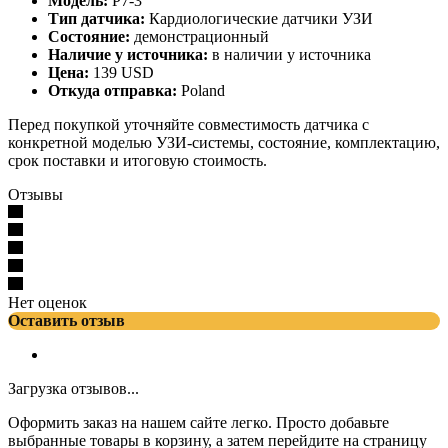
Модель:
P7-3
Тип датчика:
Кардиологические датчики УЗИ
Состояние:
демонстрационный
Наличие у источника:
в наличии у источника
Цена:
139 USD
Откуда отправка:
Poland
Перед покупкой уточняйте совместимость датчика с
конкретной моделью УЗИ-системы, состояние, комплектацию,
срок поставки и итоговую стоимость.
Отзывы
Нет оценок
Оставить отзыв
Загрузка отзывов...
Оформить заказ на нашем сайте легко. Просто добавьте
выбранные товары в корзину, а затем перейдите на страницу