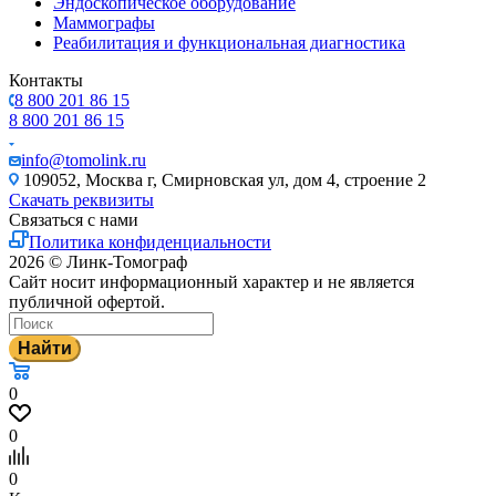
Эндоскопическое оборудование
Маммографы
Реабилитация и функциональная диагностика
Контакты
8 800 201 86 15
8 800 201 86 15
info@tomolink.ru
109052, Москва г, Смирновская ул, дом 4, строение 2
Скачать реквизиты
Связаться с нами
Политика конфиденциальности
2026 © Линк-Томограф
Сайт носит информационный характер и не является
публичной офертой.
Найти
0
0
0