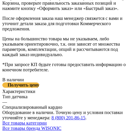
Корзина, проверьте правильность заказанных позиций и
нажмите кнопку «Оформить заказ» или «Быстрый заказ».
После оформления заказа наш менеджер связжется с вами и
уточнит детали заказа для подготовки Коммерческого
предложения.
Цены на большинство товара мы не указываем, либо
указываем ориентировочно, т.к. они зависят от множества
параметров, комплектации, опций и рассчитываются под
каждый заказ индивидуально.
*При запросе КП будьте готовы предоставить информацию о
конечном потребителе.
В наличии
Получить цену
Характеристики
Тип датчика
—
Специализированный кардио
Оборудование в наличии. Точную цену и условия поставки
уточняйте у менеджера:
8 (800) 201-86-15
.
Все товары категории
Все товары бренда WISONIC