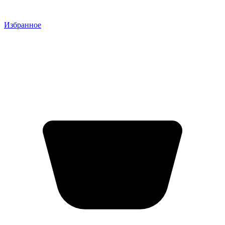
Избранное