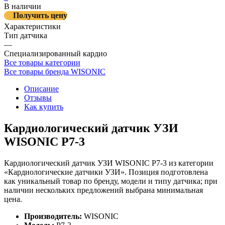
В наличии
Получить цену
Характеристики
Тип датчика
—
Специализированный кардио
Все товары категории
Все товары бренда WISONIC
Описание
Отзывы
Как купить
Кардиологический датчик УЗИ
WISONIC P7-3
Кардиологический датчик УЗИ WISONIC P7-3 из категории
«Кардиологические датчики УЗИ». Позиция подготовлена
как уникальный товар по бренду, модели и типу датчика; при
наличии нескольких предложений выбрана минимальная
цена.
Производитель:
WISONIC