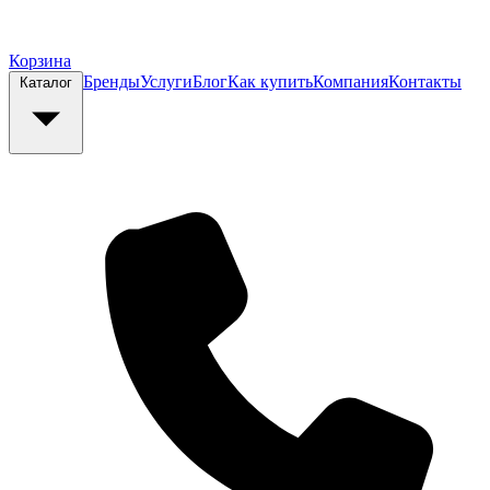
Корзина
Бренды
Услуги
Блог
Как купить
Компания
Контакты
Каталог