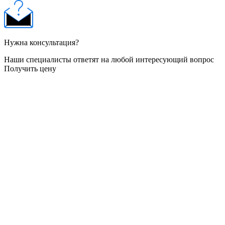
Нужна консультация?
Наши специалисты ответят на любой интересующий вопрос
Получить цену