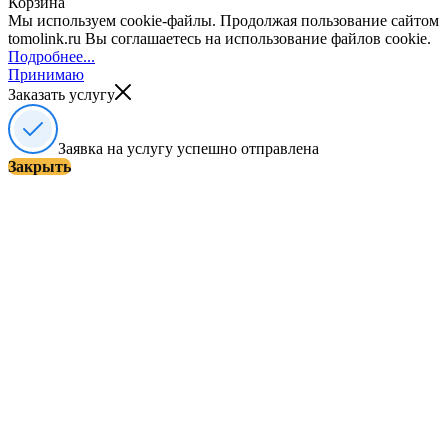
Корзина
Мы используем cookie-файлы. Продолжая пользование сайтом
tomolink.ru Вы соглашаетесь на использование файлов cookie.
Подробнее...
Принимаю
Заказать услугу
Заявка на услугу успешно отправлена
Закрыть