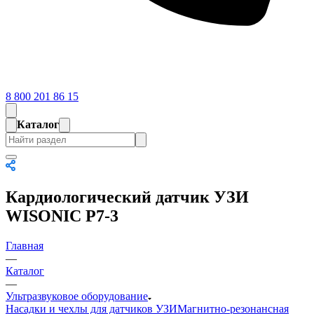
8 800 201 86 15
Каталог
Кардиологический датчик УЗИ
WISONIC P7-3
Главная
—
Каталог
—
Ультразвуковое оборудование
Насадки и чехлы для датчиков УЗИ
Магнитно-резонансная