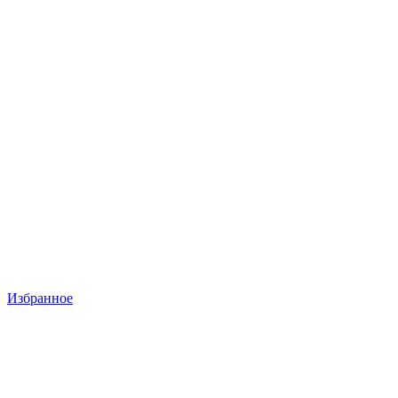
Избранное