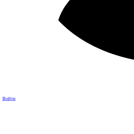
Войти