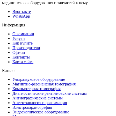
медицинского оборудования и запчастей к нему
Вконтакте
WhatsApp
Информация
О компании
Услуги
Как купить
Производители
Офисы
Контакты
Карта сайта
Каталог
Ультразвуковое оборудование
Магнитно-резонансная томография
Компьютерная томография
Диагностические рентгеновские системы
Ангиографические системы
Анестезиология и реанимация
Электрокардиография
Эндоскопическое оборудование