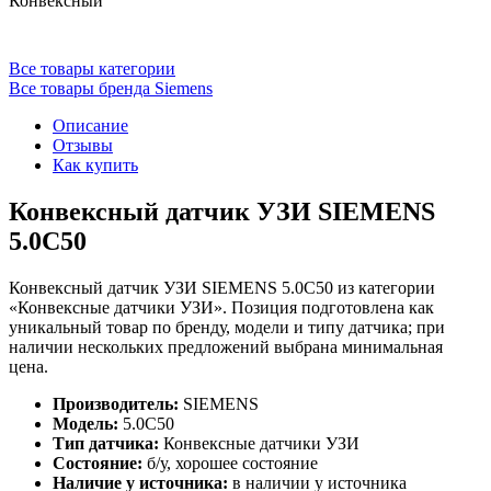
Конвексный
Все товары категории
Все товары бренда Siemens
Описание
Отзывы
Как купить
Конвексный датчик УЗИ SIEMENS
5.0C50
Конвексный датчик УЗИ SIEMENS 5.0C50 из категории
«Конвексные датчики УЗИ». Позиция подготовлена как
уникальный товар по бренду, модели и типу датчика; при
наличии нескольких предложений выбрана минимальная
цена.
Производитель:
SIEMENS
Модель:
5.0C50
Тип датчика:
Конвексные датчики УЗИ
Состояние:
б/у, хорошее состояние
Наличие у источника:
в наличии у источника