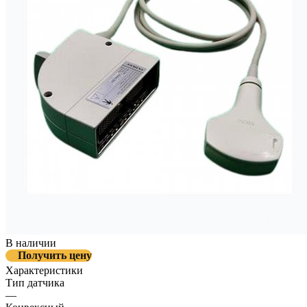
В наличии
Получить цену
Характеристики
Тип датчика
—