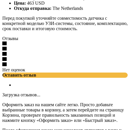
Цена:
463 USD
Откуда отправка:
The Netherlands
Перед покупкой уточняйте совместимость датчика с
конкретной моделью УЗИ-системы, состояние, комплектацию,
срок поставки и итоговую стоимость.
Отзывы
Нет оценок
Оставить отзыв
Загрузка отзывов...
Оформить заказ на нашем сайте легко. Просто добавьте
выбранные товары в корзину, а затем перейдите на страницу
Корзина, проверьте правильность заказанных позиций и
нажмите кнопку «Оформить заказ» или «Быстрый заказ».