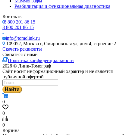
Маммографы
Реабилитация и функциональная диагностика
Контакты
8 800 201 86 15
8 800 201 86 15
info@tomolink.ru
109052, Москва г, Смирновская ул, дом 4, строение 2
Скачать реквизиты
Связаться с нами
Политика конфиденциальности
2026 © Линк-Томограф
Сайт носит информационный характер и не является
публичной офертой.
Найти
0
0
0
Корзина