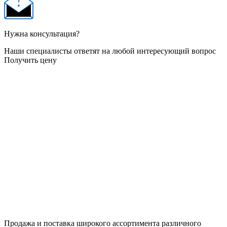
Нужна консультация?
Наши специалисты ответят на любой интересующий вопрос
Получить цену
Продажа и поставка широкого ассортимента различного