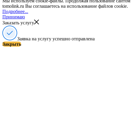
Мы используем cookie-файлы. Продолжая пользование сайтом
tomolink.ru Вы соглашаетесь на использование файлов cookie.
Подробнее...
Принимаю
Заказать услугу
Заявка на услугу успешно отправлена
Закрыть