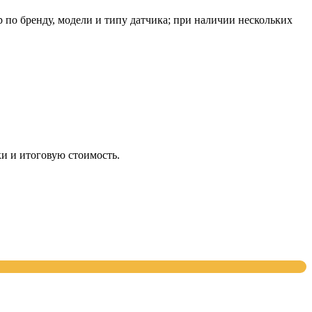
о бренду, модели и типу датчика; при наличии нескольких
и и итоговую стоимость.