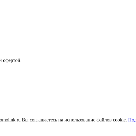
й офертой.
molink.ru Вы соглашаетесь на использование файлов cookie.
Под