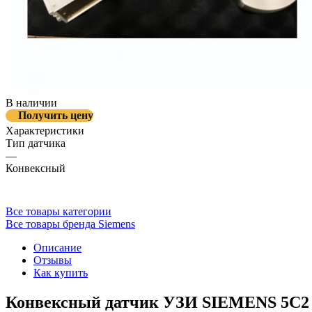
В наличии
Получить цену
Характеристики
Тип датчика
—
Конвексный
Все товары категории
Все товары бренда Siemens
Описание
Отзывы
Как купить
Конвексный датчик УЗИ SIEMENS 5C2