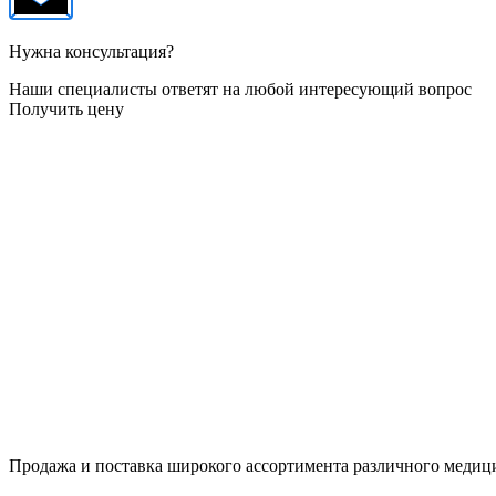
Нужна консультация?
Наши специалисты ответят на любой интересующий вопрос
Получить цену
Продажа и поставка широкого ассортимента различного медици