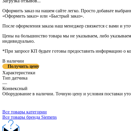
Загрузка отзывов...
Оформить заказ на нашем сайте легко. Просто добавьте выбран
«Оформить заказ» или «Быстрый заказ».
После оформления заказа наш менеджер связжется с вами и уто
Цены на большинство товара мы не указываем, либо указываем 
индивидуально.
*При запросе КП будьте готовы предоставить информацию о к
В наличии
Получить цену
Характеристики
Тип датчика
—
Конвексный
Оборудование в наличии. Точную цену и условия поставки уто
Все товары категории
Все товары бренда Siemens