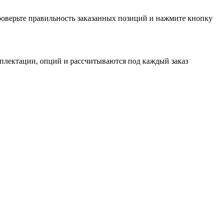
проверьте правильность заказанных позиций и нажмите кнопку
мплектации, опций и рассчитываются под каждый заказ