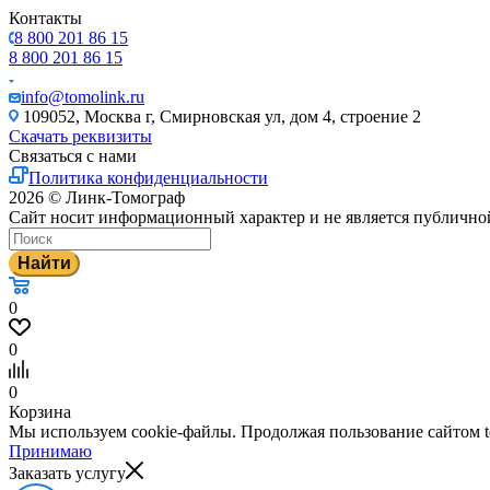
Контакты
8 800 201 86 15
8 800 201 86 15
info@tomolink.ru
109052, Москва г, Смирновская ул, дом 4, строение 2
Скачать реквизиты
Связаться с нами
Политика конфиденциальности
2026 © Линк-Томограф
Сайт носит информационный характер и не является публично
Найти
0
0
0
Корзина
Мы используем cookie-файлы. Продолжая пользование сайтом to
Принимаю
Заказать услугу