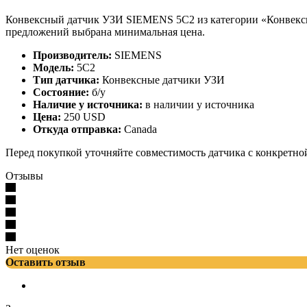
Конвексный датчик УЗИ SIEMENS 5C2 из категории «Конвексны
предложений выбрана минимальная цена.
Производитель:
SIEMENS
Модель:
5C2
Тип датчика:
Конвексные датчики УЗИ
Состояние:
б/у
Наличие у источника:
в наличии у источника
Цена:
250 USD
Откуда отправка:
Canada
Перед покупкой уточняйте совместимость датчика с конкретно
Отзывы
Нет оценок
Оставить отзыв