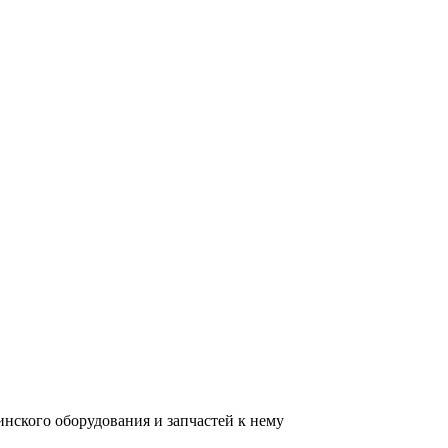
нского оборудования и запчастей к нему