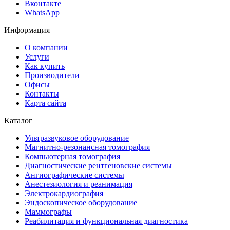
Вконтакте
WhatsApp
Информация
О компании
Услуги
Как купить
Производители
Офисы
Контакты
Карта сайта
Каталог
Ультразвуковое оборудование
Магнитно-резонансная томография
Компьютерная томография
Диагностические рентгеновские системы
Ангиографические системы
Анестезиология и реанимация
Электрокардиография
Эндоскопическое оборудование
Маммографы
Реабилитация и функциональная диагностика