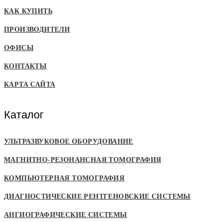
КАК КУПИТЬ
ПРОИЗВОДИТЕЛИ
ОФИСЫ
КОНТАКТЫ
КАРТА САЙТА
Каталог
УЛЬТРАЗВУКОВОЕ ОБОРУДОВАНИЕ
МАГНИТНО-РЕЗОНАНСНАЯ ТОМОГРАФИЯ
КОМПЬЮТЕРНАЯ ТОМОГРАФИЯ
ДИАГНОСТИЧЕСКИЕ РЕНТГЕНОВСКИЕ СИСТЕМЫ
АНГИОГРАФИЧЕСКИЕ СИСТЕМЫ