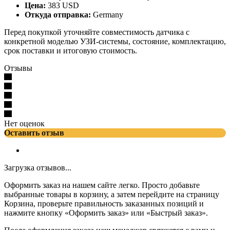
Цена:
383 USD
Откуда отправка:
Germany
Перед покупкой уточняйте совместимость датчика с
конкретной моделью УЗИ-системы, состояние, комплектацию,
срок поставки и итоговую стоимость.
Отзывы
Нет оценок
Оставить отзыв
Загрузка отзывов...
Оформить заказ на нашем сайте легко. Просто добавьте
выбранные товары в корзину, а затем перейдите на страницу
Корзина, проверьте правильность заказанных позиций и
нажмите кнопку «Оформить заказ» или «Быстрый заказ».