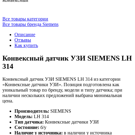
Конвексный
Все товары категории
Все товары бренда Siemens
Описание
Отзывы
Как купить
Конвексный датчик УЗИ SIEMENS LH
314
Конвексный датчик УЗИ SIEMENS LH 314 из категории
«Конвексные датчики УЗИ». Позиция подготовлена как
уникальный товар по бренду, модели и типу датчика; при
наличии нескольких предложений выбрана минимальная
цена.
Производитель:
SIEMENS
Модель:
LH 314
Тип датчика:
Конвексные датчики УЗИ
Состояние:
б/у
Наличие у источника:
в наличии у источника