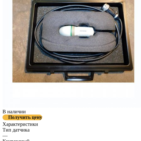
В наличии
Получить цену
Характеристики
Тип датчика
—