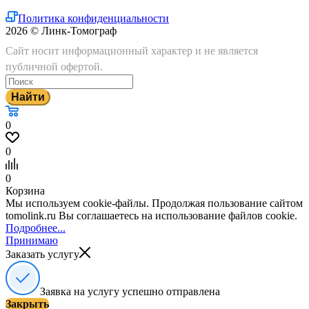
Политика конфиденциальности
2026 © Линк-Томограф
Сайт носит информационный характер и не является
публичной офертой.
Найти
0
0
0
Корзина
Мы используем cookie-файлы. Продолжая пользование сайтом
tomolink.ru Вы соглашаетесь на использование файлов cookie.
Подробнее...
Принимаю
Заказать услугу
Заявка на услугу успешно отправлена
Закрыть