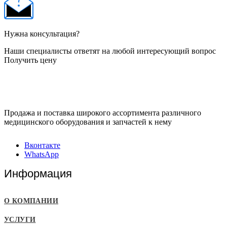
Нужна консультация?
Наши специалисты ответят на любой интересующий вопрос
Получить цену
Продажа и поставка широкого ассортимента различного
медицинского оборудования и запчастей к нему
Вконтакте
WhatsApp
Информация
О КОМПАНИИ
УСЛУГИ