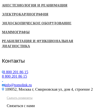
АНЕСТЕЗИОЛОГИЯ И РЕАНИМАЦИЯ
ЭЛЕКТРОКАРДИОГРАФИЯ
ЭНДОСКОПИЧЕСКОЕ ОБОРУДОВАНИЕ
МАММОГРАФЫ
РЕАБИЛИТАЦИЯ И ФУНКЦИОНАЛЬНАЯ
ДИАГНОСТИКА
Контакты
8 800 201 86 15
8 800 201 86 15
info@tomolink.ru
109052, Москва г, Смирновская ул, дом 4, строение 2
Скачать реквизиты
Связаться с нами