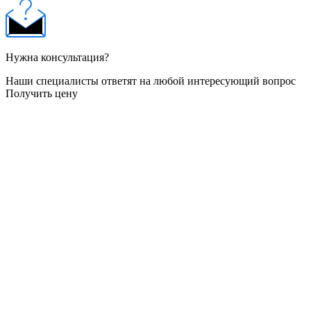
Нужна консультация?
Наши специалисты ответят на любой интересующий вопрос
Получить цену