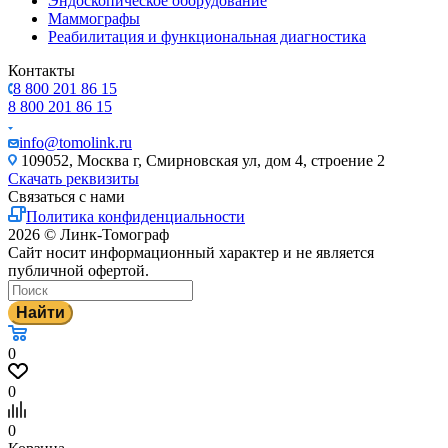
Эндоскопическое оборудование
Маммографы
Реабилитация и функциональная диагностика
Контакты
8 800 201 86 15
8 800 201 86 15
info@tomolink.ru
109052, Москва г, Смирновская ул, дом 4, строение 2
Скачать реквизиты
Связаться с нами
Политика конфиденциальности
2026 © Линк-Томограф
Сайт носит информационный характер и не является
публичной офертой.
Найти
0
0
0