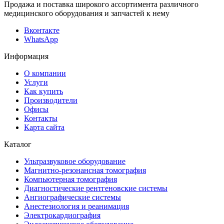
Продажа и поставка широкого ассортимента различного
медицинского оборудования и запчастей к нему
Вконтакте
WhatsApp
Информация
О компании
Услуги
Как купить
Производители
Офисы
Контакты
Карта сайта
Каталог
Ультразвуковое оборудование
Магнитно-резонансная томография
Компьютерная томография
Диагностические рентгеновские системы
Ангиографические системы
Анестезиология и реанимация
Электрокардиография