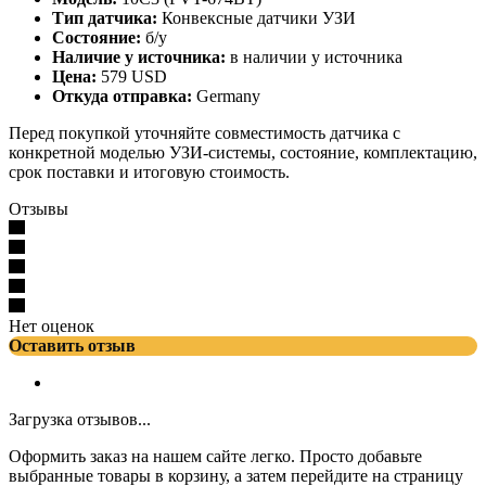
Тип датчика:
Конвексные датчики УЗИ
Состояние:
б/у
Наличие у источника:
в наличии у источника
Цена:
579 USD
Откуда отправка:
Germany
Перед покупкой уточняйте совместимость датчика с
конкретной моделью УЗИ-системы, состояние, комплектацию,
срок поставки и итоговую стоимость.
Отзывы
Нет оценок
Оставить отзыв
Загрузка отзывов...
Оформить заказ на нашем сайте легко. Просто добавьте
выбранные товары в корзину, а затем перейдите на страницу