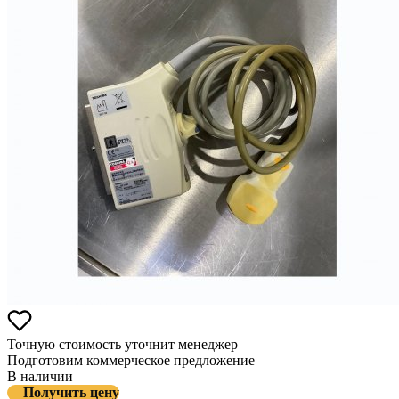
Точную стоимость уточнит менеджер
Подготовим коммерческое предложение
В наличии
Получить цену