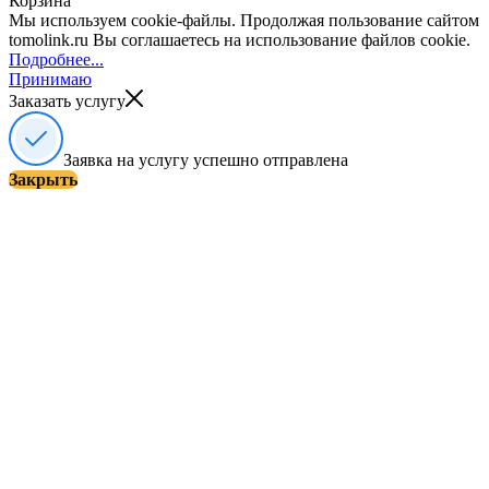
Корзина
Мы используем cookie-файлы. Продолжая пользование сайтом
tomolink.ru Вы соглашаетесь на использование файлов cookie.
Подробнее...
Принимаю
Заказать услугу
Заявка на услугу успешно отправлена
Закрыть