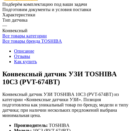
Подберём комплектацию под ваши задачи
Подготовим документы и условия поставки
Характеристики
Тип датчика
—
Конвексный
Все товары категории
Все товары бренда TOSHIBA
Описание
Отзывы
Как купить
Конвексный датчик УЗИ TOSHIBA
10C3 (PVT-674BT)
Конвексный датчик УЗИ TOSHIBA 10C3 (PVT-674BT) из
категории «Конвексные датчики УЗИ». Позиция
подготовлена как уникальный товар по бренду, модели и типу
датчика; при наличии нескольких предложений выбрана
минимальная цена.
Производитель:
TOSHIBA
Модель:
10C3 (PVT-674BT)