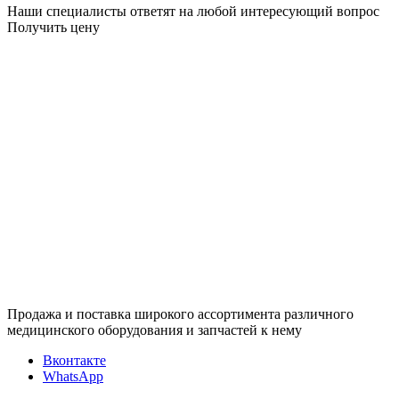
Наши специалисты ответят на любой интересующий вопрос
Получить цену
Продажа и поставка широкого ассортимента различного
медицинского оборудования и запчастей к нему
Вконтакте
WhatsApp