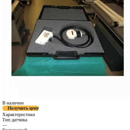
В наличии
Получить цену
Характеристики
Тип датчика
—