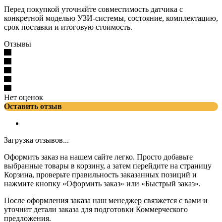
Перед покупкой уточняйте совместимость датчика с
конкретной моделью УЗИ-системы, состояние, комплектацию,
срок поставки и итоговую стоимость.
Отзывы
Нет оценок
Оставить отзыв
Загрузка отзывов...
Оформить заказ на нашем сайте легко. Просто добавьте
выбранные товары в корзину, а затем перейдите на страницу
Корзина, проверьте правильность заказанных позиций и
нажмите кнопку «Оформить заказ» или «Быстрый заказ».
После оформления заказа наш менеджер связжется с вами и
уточнит детали заказа для подготовки Коммерческого
предложения.