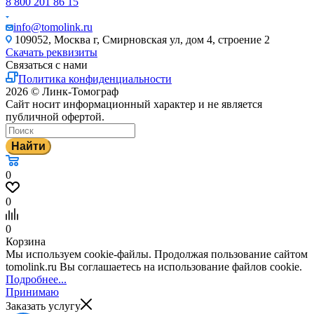
8 800 201 86 15
info@tomolink.ru
109052, Москва г, Смирновская ул, дом 4, строение 2
Скачать реквизиты
Связаться с нами
Политика конфиденциальности
2026 © Линк-Томограф
Сайт носит информационный характер и не является
публичной офертой.
Найти
0
0
0
Корзина
Мы используем cookie-файлы. Продолжая пользование сайтом
tomolink.ru Вы соглашаетесь на использование файлов cookie.
Подробнее...
Принимаю
Заказать услугу