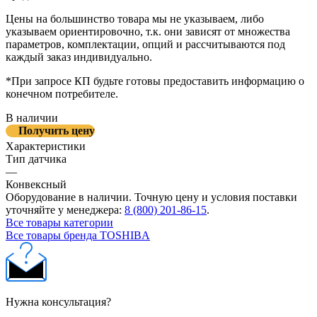
Цены на большинство товара мы не указываем, либо
указываем ориентировочно, т.к. они зависят от множества
параметров, комплектации, опций и рассчитываются под
каждый заказ индивидуально.
*При запросе КП будьте готовы предоставить информацию о
конечном потребителе.
В наличии
Получить цену
Характеристики
Тип датчика
—
Конвексный
Оборудование в наличии. Точную цену и условия поставки
уточняйте у менеджера:
8 (800) 201-86-15
.
Все товары категории
Все товары бренда TOSHIBA
Нужна консультация?