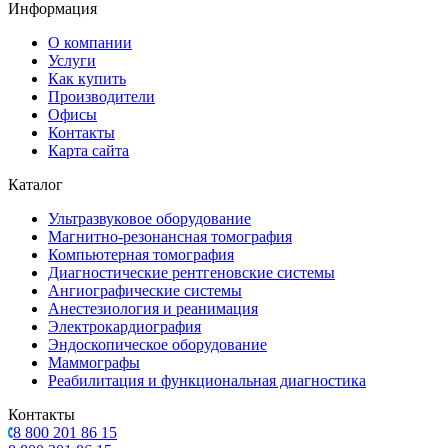
Информация
О компании
Услуги
Как купить
Производители
Офисы
Контакты
Карта сайта
Каталог
Ультразвуковое оборудование
Магнитно-резонансная томография
Компьютерная томография
Диагностические рентгеновские системы
Ангиографические системы
Анестезиология и реанимация
Электрокардиография
Эндоскопическое оборудование
Маммографы
Реабилитация и функциональная диагностика
Контакты
8 800 201 86 15