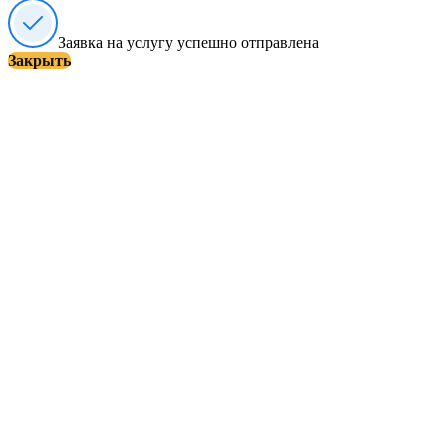
Заявка на услугу успешно отправлена
Закрыть